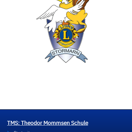
TMS: Theodor Mommsen Schule