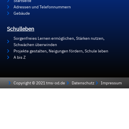
Startseite
Adressen und Telefonnummern
Gebäude
Schulleben
Sorgenfreies Lernen ermöglichen, Stärken nutzen,
Schwächen überwinden
Projekte gestalten, Neigungen fördern, Schule leben
A bis Z
Copyright © 2021 tms-od.de
Datenschutz
Impressum