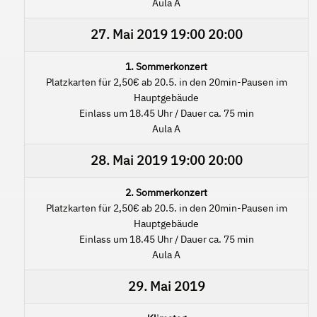
Aula A
27. Mai 2019
19:00
20:00
1. Sommerkonzert
Platzkarten für 2,50€ ab 20.5. in den 20min-Pausen im
Hauptgebäude
Einlass um 18.45 Uhr / Dauer ca. 75 min
Aula A
28. Mai 2019
19:00
20:00
2. Sommerkonzert
Platzkarten für 2,50€ ab 20.5. in den 20min-Pausen im
Hauptgebäude
Einlass um 18.45 Uhr / Dauer ca. 75 min
Aula A
29. Mai 2019