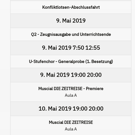
Konfliktlotsen-Abschlussfahrt
9. Mai 2019
Q2 - Zeugnisausgabe und Unterrichtsende
9. Mai 2019
7:50
12:55
U-Stufenchor - Generalprobe (1. Besetzung)
9. Mai 2019
19:00
20:00
Muscial DIE ZEITREISE - Premiere
Aula A
10. Mai 2019
19:00
20:00
Muscial DIE ZEITREISE
Aula A