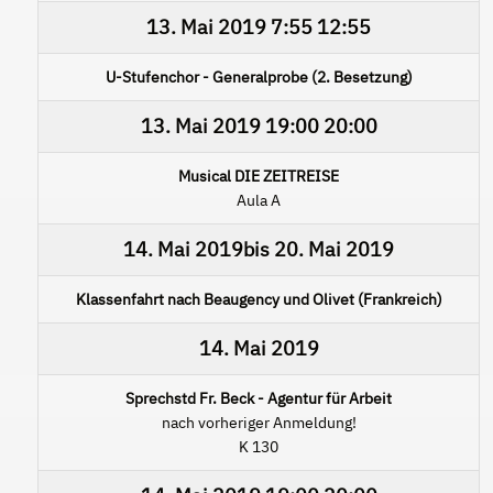
13. Mai 2019
7:55
12:55
U-Stufenchor - Generalprobe (2. Besetzung)
13. Mai 2019
19:00
20:00
Musical DIE ZEITREISE
Aula A
14. Mai 2019
bis
20. Mai 2019
Klassenfahrt nach Beaugency und Olivet (Frankreich)
14. Mai 2019
Sprechstd Fr. Beck - Agentur für Arbeit
nach vorheriger Anmeldung!
K 130