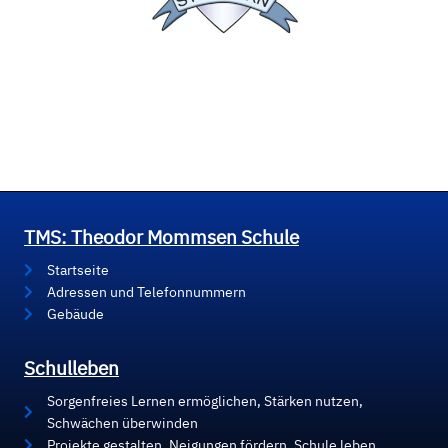
TMS: Theodor Mommsen Schule
Startseite
Adressen und Telefonnummern
Gebäude
Schulleben
Sorgenfreies Lernen ermöglichen, Stärken nutzen,
Schwächen überwinden
Projekte gestalten, Neigungen fördern, Schule leben