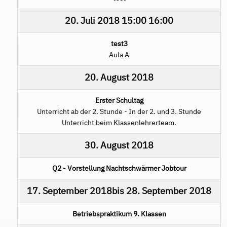
20. Juli 2018
15:00
16:00
test3
Aula A
20. August 2018
Erster Schultag
Unterricht ab der 2. Stunde - In der 2. und 3. Stunde
Unterricht beim Klassenlehrerteam.
30. August 2018
Q2 - Vorstellung Nachtschwärmer Jobtour
17. September 2018
bis
28. September 2018
Betriebspraktikum 9. Klassen