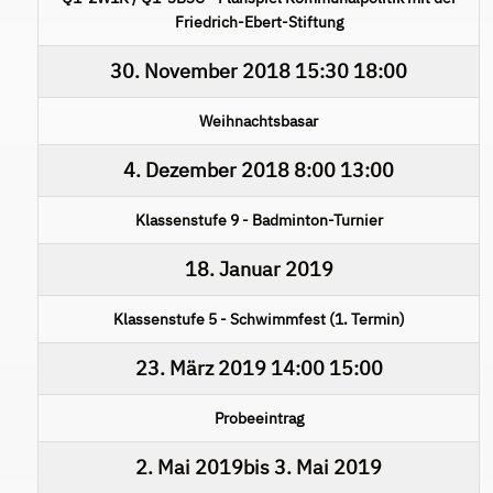
Friedrich-Ebert-Stiftung
30. November 2018
15:30
18:00
Weihnachtsbasar
4. Dezember 2018
8:00
13:00
Klassenstufe 9 - Badminton-Turnier
18. Januar 2019
Klassenstufe 5 - Schwimmfest (1. Termin)
23. März 2019
14:00
15:00
Probeeintrag
2. Mai 2019
bis
3. Mai 2019