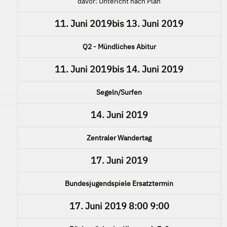
davor: Untericht nach Plan
11. Juni 2019
bis
13. Juni 2019
Q2 - Mündliches Abitur
11. Juni 2019
bis
14. Juni 2019
Segeln/Surfen
14. Juni 2019
Zentraler Wandertag
17. Juni 2019
Bundesjugendspiele Ersatztermin
17. Juni 2019
8:00
9:00