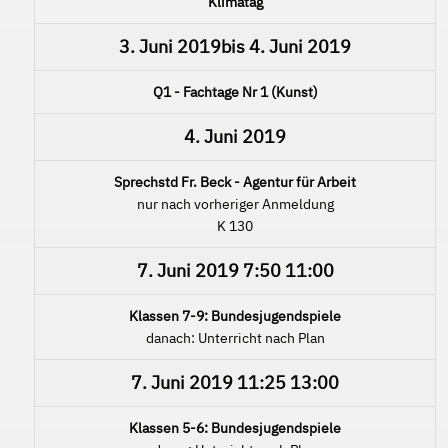
Klimatag
3. Juni 2019
bis
4. Juni 2019
Q1 - Fachtage Nr 1 (Kunst)
4. Juni 2019
Sprechstd Fr. Beck - Agentur für Arbeit
nur nach vorheriger Anmeldung
K 130
7. Juni 2019
7:50
11:00
Klassen 7-9: Bundesjugendspiele
danach: Unterricht nach Plan
7. Juni 2019
11:25
13:00
Klassen 5-6: Bundesjugendspiele