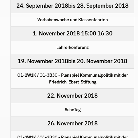
24. September 2018
bis
28. September 2018
Vorhabenwoche und Klassenfahrten
1. November 2018
15:00
16:30
Lehrerkonferenz
19. November 2018
bis
20. November 2018
Q1-2W1K / Q1-3B3C - Planspiel Kommunalpolitik mit der
Friedrich-Ebert-Stiftung
22. November 2018
ScheTag
26. November 2018
Q1-2W1K / Q1-3B3C - Planspiel Kommunalpolitik mit der