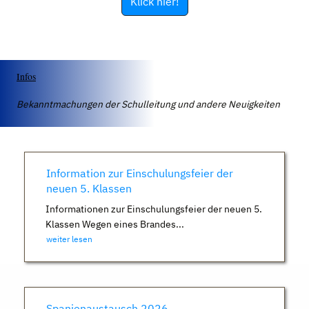
Klick hier!
Infos
Bekanntmachungen der Schulleitung und andere Neuigkeiten
Information zur Einschulungsfeier der
neuen 5. Klassen
Informationen zur Einschulungsfeier der neuen 5.
Klassen Wegen eines Brandes...
weiter lesen
Spanienaustausch 2026