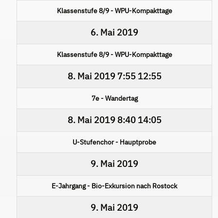
Klassenstufe 8/9 - WPU-Kompakttage
6. Mai 2019
Klassenstufe 8/9 - WPU-Kompakttage
8. Mai 2019
7:55
12:55
7e - Wandertag
8. Mai 2019
8:40
14:05
U-Stufenchor - Hauptprobe
9. Mai 2019
E-Jahrgang - Bio-Exkursion nach Rostock
9. Mai 2019