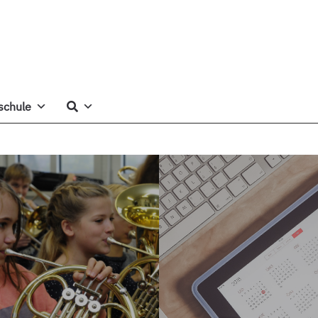
schule