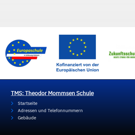
TMS: Theodor Mommsen Schule
Startseite
Adressen und Telefonnummern
Gebäude