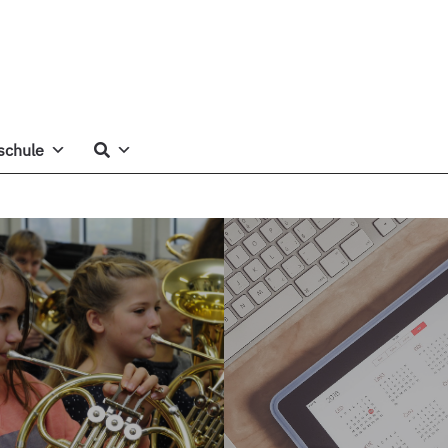
schule