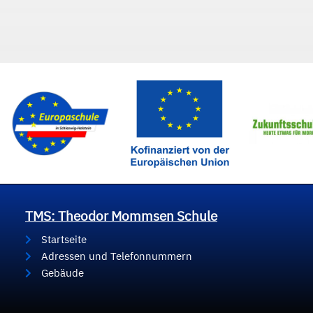
TMS: Theodor Mommsen Schule
Startseite
Adressen und Telefonnummern
Gebäude