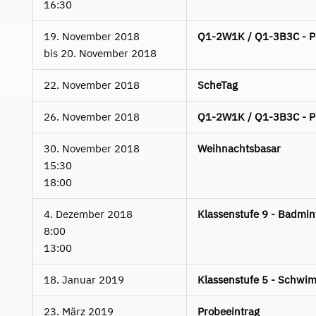
16:30
19. November 2018
Q1-2W1K / Q1-3B3C - Pla
bis
20. November 2018
22. November 2018
ScheTag
26. November 2018
Q1-2W1K / Q1-3B3C - Pla
30. November 2018
Weihnachtsbasar
15:30
18:00
4. Dezember 2018
Klassenstufe 9 - Badmin
8:00
13:00
18. Januar 2019
Klassenstufe 5 - Schwim
23. März 2019
Probeeintrag