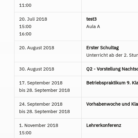
11:00
20. Juli 2018
test3
15:00
Aula A
16:00
20. August 2018
Erster Schultag
Unterricht ab der 2. Stu
30. August 2018
Q2 - Vorstellung Nacht
17. September 2018
Betriebspraktikum 9. Kl
bis
28. September 2018
24. September 2018
Vorhabenwoche und Kla
bis
28. September 2018
1. November 2018
Lehrerkonferenz
15:00