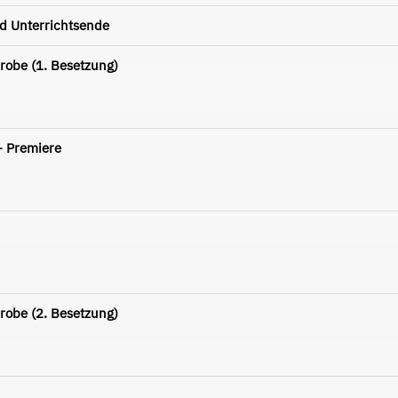
d Unterrichtsende
robe (1. Besetzung)
- Premiere
robe (2. Besetzung)