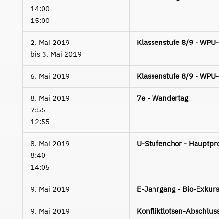
14:00
15:00
2. Mai 2019
Klassenstufe 8/9 - WPU
bis
3. Mai 2019
6. Mai 2019
Klassenstufe 8/9 - WPU
8. Mai 2019
7e - Wandertag
7:55
12:55
8. Mai 2019
U-Stufenchor - Hauptpr
8:40
14:05
9. Mai 2019
E-Jahrgang - Bio-Exkur
9. Mai 2019
Konfliktlotsen-Abschluss