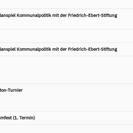
nspiel Kommunalpolitik mit der Friedrich-Ebert-Stiftung
nspiel Kommunalpolitik mit der Friedrich-Ebert-Stiftung
ton-Turnier
mfest (1. Termin)