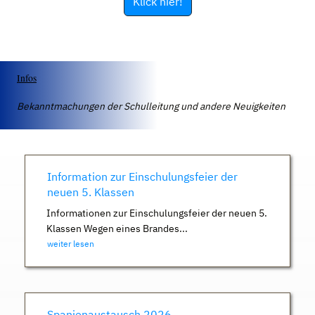
Klick hier!
Infos
Bekanntmachungen der Schulleitung und andere Neuigkeiten
Information zur Einschulungsfeier der
neuen 5. Klassen
Informationen zur Einschulungsfeier der neuen 5.
Klassen Wegen eines Brandes...
weiter lesen
Spanienaustausch 2026