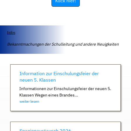
Klick hier!
Infos
Bekanntmachungen der Schulleitung und andere Neuigkeiten
Information zur Einschulungsfeier der
neuen 5. Klassen
Informationen zur Einschulungsfeier der neuen 5.
Klassen Wegen eines Brandes...
weiter lesen
Spanienaustausch 2026