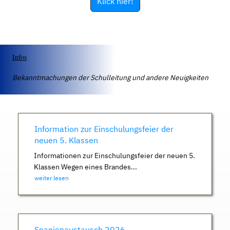
Klick hier!
Infos
Bekanntmachungen der Schulleitung und andere Neuigkeiten
Information zur Einschulungsfeier der
neuen 5. Klassen
Informationen zur Einschulungsfeier der neuen 5.
Klassen Wegen eines Brandes...
weiter lesen
Spanienaustausch 2026