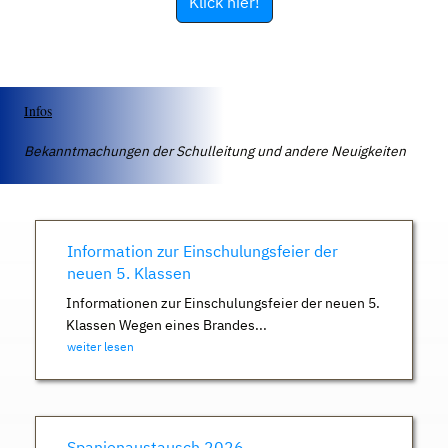
Klick hier!
Infos
Bekanntmachungen der Schulleitung und andere Neuigkeiten
Information zur Einschulungsfeier der
neuen 5. Klassen
Informationen zur Einschulungsfeier der neuen 5.
Klassen Wegen eines Brandes...
weiter lesen
Spanienaustausch 2026