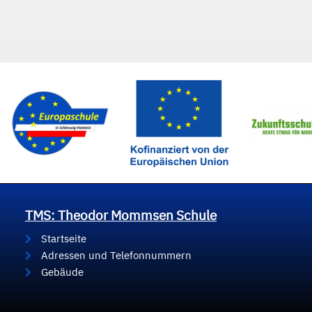
TMS: Theodor Mommsen Schule
Startseite
Adressen und Telefonnummern
Gebäude