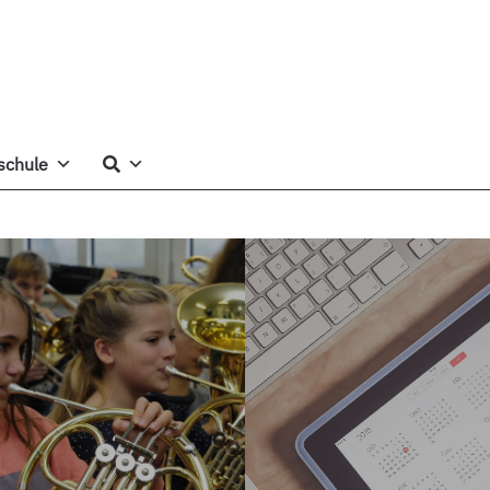
schule