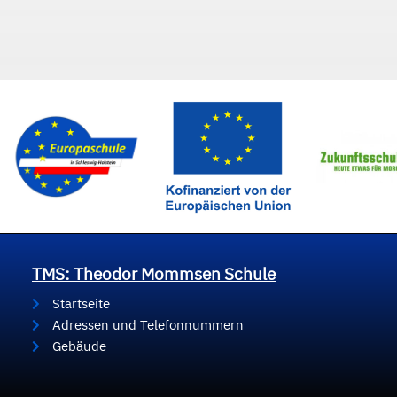
TMS: Theodor Mommsen Schule
Startseite
Adressen und Telefonnummern
Gebäude