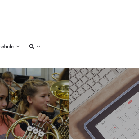
schule