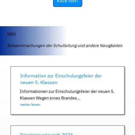
Klick hier!
Infos
Bekanntmachungen der Schulleitung und andere Neuigkeiten
Information zur Einschulungsfeier der
neuen 5. Klassen
Informationen zur Einschulungsfeier der neuen 5.
Klassen Wegen eines Brandes...
weiter lesen
Spanienaustausch 2026