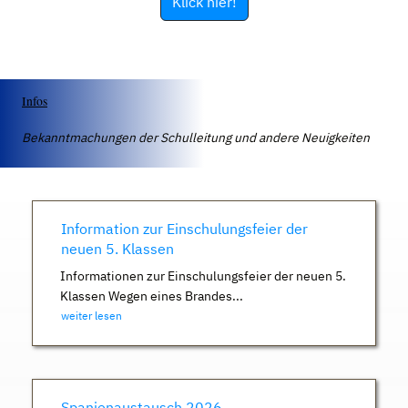
Klick hier!
Infos
Bekanntmachungen der Schulleitung und andere Neuigkeiten
Information zur Einschulungsfeier der
neuen 5. Klassen
Informationen zur Einschulungsfeier der neuen 5.
Klassen Wegen eines Brandes...
weiter lesen
Spanienaustausch 2026