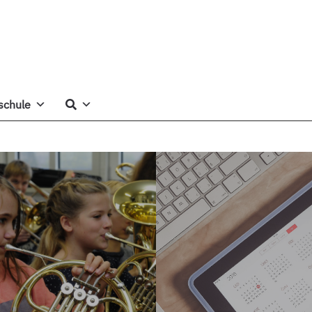
schule