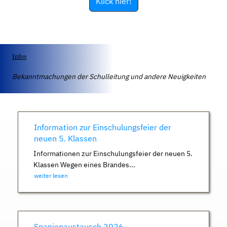
Klick hier!
Infos
Bekanntmachungen der Schulleitung und andere Neuigkeiten
Information zur Einschulungsfeier der
neuen 5. Klassen
Informationen zur Einschulungsfeier der neuen 5.
Klassen Wegen eines Brandes...
weiter lesen
Spanienaustausch 2026