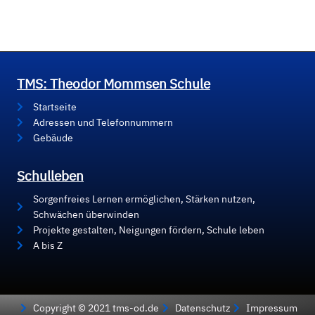
TMS: Theodor Mommsen Schule
Startseite
Adressen und Telefonnummern
Gebäude
Schulleben
Sorgenfreies Lernen ermöglichen, Stärken nutzen,
Schwächen überwinden
Projekte gestalten, Neigungen fördern, Schule leben
A bis Z
Copyright © 2021 tms-od.de
Datenschutz
Impressum