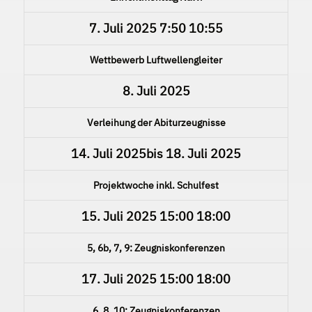
7. Juli 2025
7:50
10:55
Wettbewerb Luftwellengleiter
8. Juli 2025
Verleihung der Abiturzeugnisse
14. Juli 2025
bis
18. Juli 2025
Projektwoche inkl. Schulfest
15. Juli 2025
15:00
18:00
5, 6b, 7, 9: Zeugniskonferenzen
17. Juli 2025
15:00
18:00
6, 8, 10: Zeugniskonferenzen