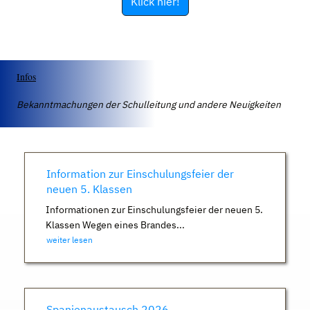
Klick hier!
Infos
Bekanntmachungen der Schulleitung und andere Neuigkeiten
Information zur Einschulungsfeier der
neuen 5. Klassen
Informationen zur Einschulungsfeier der neuen 5.
Klassen Wegen eines Brandes...
weiter lesen
Spanienaustausch 2026