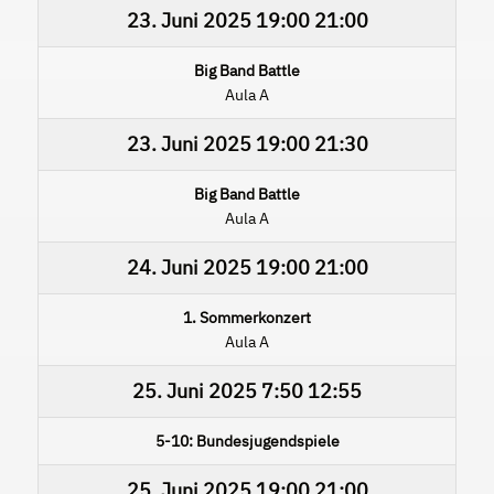
23. Juni 2025
19:00
21:00
Big Band Battle
Aula A
23. Juni 2025
19:00
21:30
Big Band Battle
Aula A
24. Juni 2025
19:00
21:00
1. Sommerkonzert
Aula A
25. Juni 2025
7:50
12:55
5-10: Bundesjugendspiele
25. Juni 2025
19:00
21:00