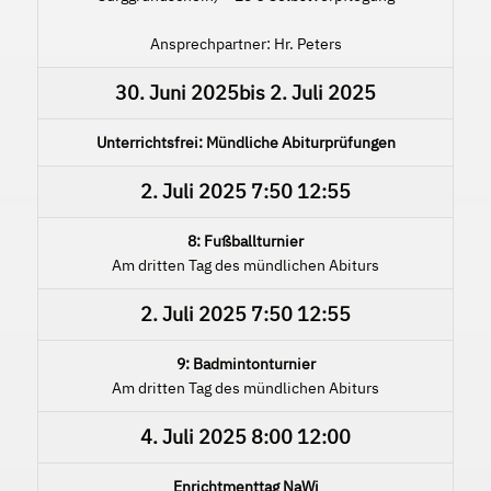
Ansprechpartner: Hr. Peters
30. Juni 2025
bis
2. Juli 2025
Unterrichtsfrei: Mündliche Abiturprüfungen
2. Juli 2025
7:50
12:55
8: Fußballturnier
Am dritten Tag des mündlichen Abiturs
2. Juli 2025
7:50
12:55
9: Badmintonturnier
Am dritten Tag des mündlichen Abiturs
4. Juli 2025
8:00
12:00
Enrichtmenttag NaWi