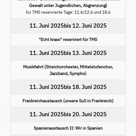
Gewalt unter Jugendlichen, Abgrenzung)
für TMS reservierte Tage: 11.6/12.6 und 18.6
11. Juni 2025
bis
12. Juni 2025
"Echt krass" reserviert für TMS
11. Juni 2025
bis
13. Juni 2025
Musikfahrt (Streichorchester, Mittelstufenchor,
Jazzband, Sympho)
11. Juni 2025
bis
18. Juni 2025
Frankreichaustausch (unsere SuS in Frankreich)
11. Juni 2025
bis
20. Juni 2025
Spanienaustausch II: Wir in Spanien