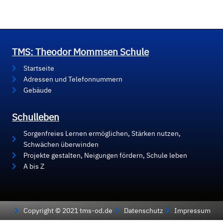
TMS: Theodor Mommsen Schule
Startseite
Adressen und Telefonnummern
Gebäude
Schulleben
Sorgenfreies Lernen ermöglichen, Stärken nutzen,
Schwächen überwinden
Projekte gestalten, Neigungen fördern, Schule leben
A bis Z
Copyright © 2021 tms-od.de
Datenschutz
Impressum