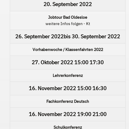
20. September 2022
Jobtour Bad Oldesloe
weitere Infos folgen - Kt
26. September 2022
bis
30. September 2022
Vorhabenwoche / Klassenfahrten 2022
27. Oktober 2022
15:00
17:30
Lehrerkonferenz
16. November 2022
15:00
16:30
Fachkonferenz Deutsch
16. November 2022
19:00
21:00
Schulkonferenz