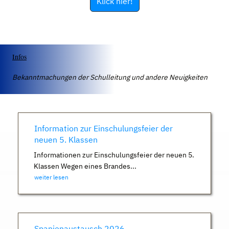
Klick hier!
Infos
Bekanntmachungen der Schulleitung und andere Neuigkeiten
Information zur Einschulungsfeier der
neuen 5. Klassen
Informationen zur Einschulungsfeier der neuen 5.
Klassen Wegen eines Brandes...
weiter lesen
Spanienaustausch 2026