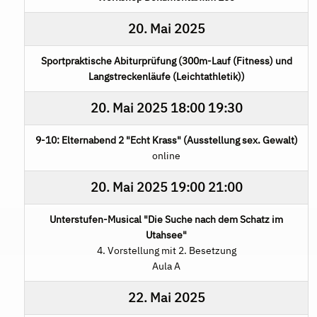
20. Mai 2025
Sportpraktische Abiturprüfung (300m-Lauf (Fitness) und
Langstreckenläufe (Leichtathletik))
20. Mai 2025
18:00
19:30
9-10: Elternabend 2 "Echt Krass" (Ausstellung sex. Gewalt)
online
20. Mai 2025
19:00
21:00
Unterstufen-Musical "Die Suche nach dem Schatz im
Utahsee"
4. Vorstellung mit 2. Besetzung
Aula A
22. Mai 2025