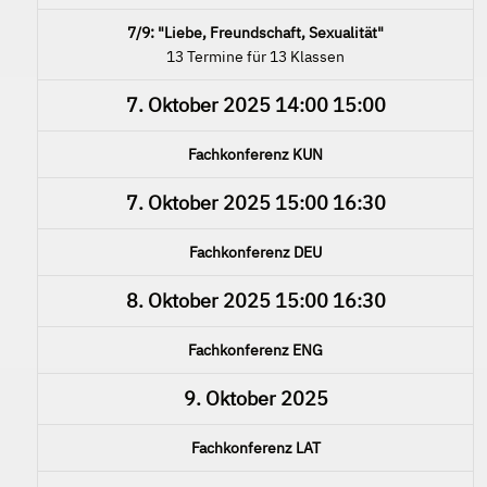
7/9: "Liebe, Freundschaft, Sexualität"
13 Termine für 13 Klassen
7. Oktober 2025
14:00
15:00
Fachkonferenz KUN
7. Oktober 2025
15:00
16:30
Fachkonferenz DEU
8. Oktober 2025
15:00
16:30
Fachkonferenz ENG
9. Oktober 2025
Fachkonferenz LAT