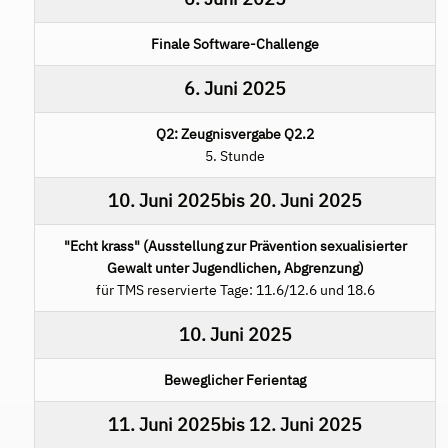
Finale Software-Challenge
6. Juni 2025
Q2: Zeugnisvergabe Q2.2
5. Stunde
10. Juni 2025
bis
20. Juni 2025
"Echt krass" (Ausstellung zur Prävention sexualisierter
Gewalt unter Jugendlichen, Abgrenzung)
für TMS reservierte Tage: 11.6/12.6 und 18.6
10. Juni 2025
Beweglicher Ferientag
11. Juni 2025
bis
12. Juni 2025