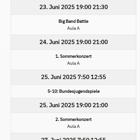
23. Juni 2025
19:00
21:30
Big Band Battle
Aula A
24. Juni 2025
19:00
21:00
1. Sommerkonzert
Aula A
25. Juni 2025
7:50
12:55
5-10: Bundesjugendspiele
25. Juni 2025
19:00
21:00
2. Sommerkonzert
Aula A