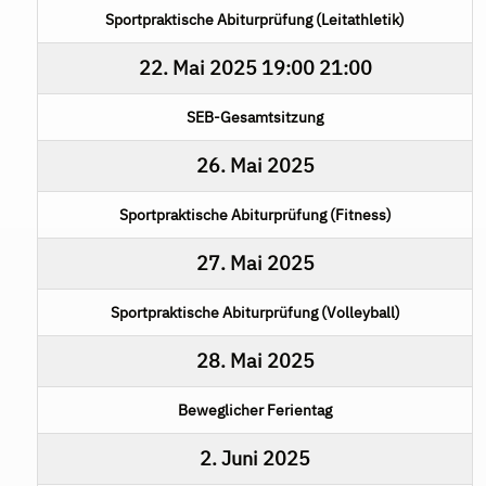
Sportpraktische Abiturprüfung (Leitathletik)
22. Mai 2025
19:00
21:00
SEB-Gesamtsitzung
26. Mai 2025
Sportpraktische Abiturprüfung (Fitness)
27. Mai 2025
Sportpraktische Abiturprüfung (Volleyball)
28. Mai 2025
Beweglicher Ferientag
2. Juni 2025