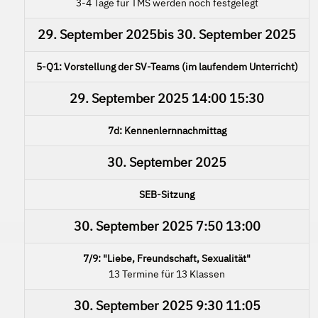
3-4 Tage für TMS werden noch festgelegt
29. September 2025
bis
30. September 2025
5-Q1: Vorstellung der SV-Teams (im laufendem Unterricht)
29. September 2025
14:00
15:30
7d: Kennenlernnachmittag
30. September 2025
SEB-Sitzung
30. September 2025
7:50
13:00
7/9: "Liebe, Freundschaft, Sexualität"
13 Termine für 13 Klassen
30. September 2025
9:30
11:05