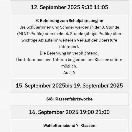
12. September 2025
9:35
11:05
E: Belehrung zum Schuljahresbeginn
Die Schülerinnen und Schüler werden in der 3. Stunde
(MINT-Profile) oder in der 4. Stunde (übrige Profile) über
wichtige Abläufe im weiteren Verlauf der Oberstufe
informiert.
Die Belehrung ist verpflichtend.
Die Tutorinnen und Tutoren begleiten ihre Klassen sofern
möglich.
Aula A
15. September 2025
bis
19. September 2025
6/8: Klassenfahrtswoche
16. September 2025
19:00
21:00
Wahlelternabend 7. Klassen