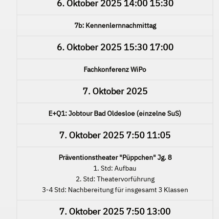
6. Oktober 2025
14:00
15:30
7b: Kennenlernnachmittag
6. Oktober 2025
15:30
17:00
Fachkonferenz WiPo
7. Oktober 2025
E+Q1: Jobtour Bad Oldesloe (einzelne SuS)
7. Oktober 2025
7:50
11:05
Präventionstheater "Püppchen" Jg. 8
1. Std: Aufbau
2. Std: Theatervorführung
3-4 Std: Nachbereitung für insgesamt 3 Klassen
7. Oktober 2025
7:50
13:00