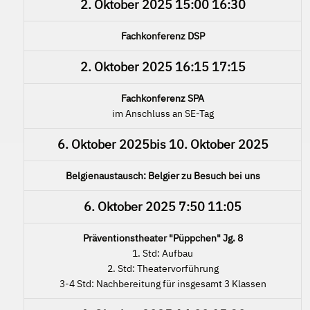
2. Oktober 2025
15:00
16:30
Fachkonferenz DSP
2. Oktober 2025
16:15
17:15
Fachkonferenz SPA
im Anschluss an SE-Tag
6. Oktober 2025
bis
10. Oktober 2025
Belgienaustausch: Belgier zu Besuch bei uns
6. Oktober 2025
7:50
11:05
Präventionstheater "Püppchen" Jg. 8
1. Std: Aufbau
2. Std: Theatervorführung
3-4 Std: Nachbereitung für insgesamt 3 Klassen