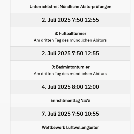
Unterrichtsfrei: Mündliche Abiturprüfungen
2. Juli 2025
7:50
12:55
8: Fußballturnier
Am dritten Tag des mündlichen Abiturs
2. Juli 2025
7:50
12:55
9: Badmintonturnier
Am dritten Tag des mündlichen Abiturs
4. Juli 2025
8:00
12:00
Enrichtmenttag NaWi
7. Juli 2025
7:50
10:55
Wettbewerb Luftwellengleiter