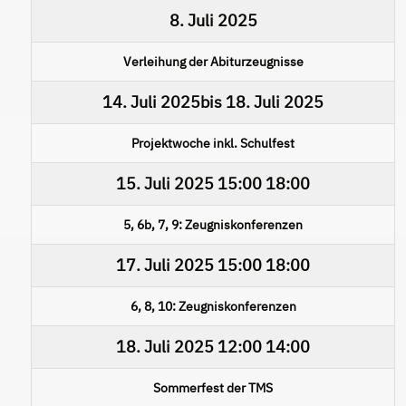
8. Juli 2025
Verleihung der Abiturzeugnisse
14. Juli 2025
bis
18. Juli 2025
Projektwoche inkl. Schulfest
15. Juli 2025
15:00
18:00
5, 6b, 7, 9: Zeugniskonferenzen
17. Juli 2025
15:00
18:00
6, 8, 10: Zeugniskonferenzen
18. Juli 2025
12:00
14:00
Sommerfest der TMS