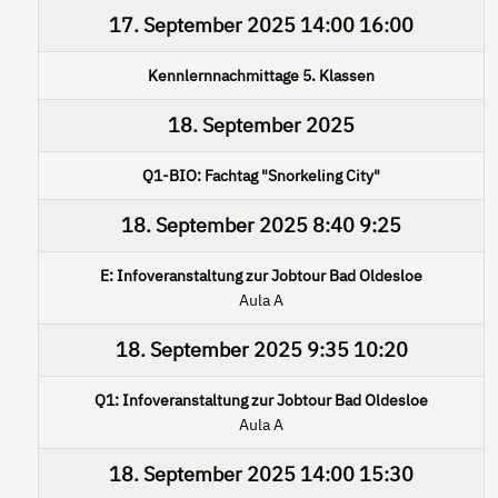
17. September 2025
14:00
16:00
Kennlernnachmittage 5. Klassen
18. September 2025
Q1-BIO: Fachtag "Snorkeling City"
18. September 2025
8:40
9:25
E: Infoveranstaltung zur Jobtour Bad Oldesloe
Aula A
18. September 2025
9:35
10:20
Q1: Infoveranstaltung zur Jobtour Bad Oldesloe
Aula A
18. September 2025
14:00
15:30