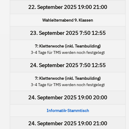
22. September 2025
19:00
21:00
Wahlelternabend 9. Klassen
23. September 2025
7:50
12:55
7: Kletterwoche (inkl. Teambuilding)
3-4 Tage für TMS werden noch festgelegt
24. September 2025
7:50
12:55
7: Kletterwoche (inkl. Teambuilding)
3-4 Tage für TMS werden noch festgelegt
24. September 2025
19:00
20:00
Informatik-Stammtisch
24. September 2025
19:00
21:00