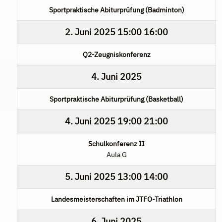
Sportpraktische Abiturprüfung (Badminton)
2. Juni 2025
15:00
16:00
Q2-Zeugniskonferenz
4. Juni 2025
Sportpraktische Abiturprüfung (Basketball)
4. Juni 2025
19:00
21:00
Schulkonferenz II
Aula G
5. Juni 2025
13:00
14:00
Landesmeisterschaften im JTFO-Triathlon
6. Juni 2025