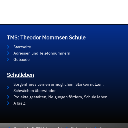
TMS: Theodor Mommsen Schule
Startseite
Adressen und Telefonnummern
Gebäude
Schulleben
Sorgenfreies Lernen ermöglichen, Stärken nutzen,
Schwächen überwinden
Projekte gestalten, Neigungen fördern, Schule leben
A bis Z