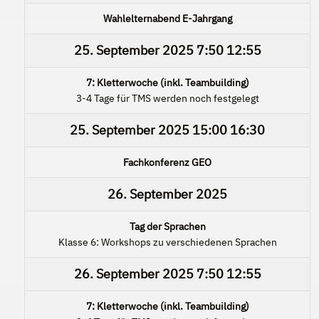
Wahlelternabend E-Jahrgang
25. September 2025
7:50
12:55
7: Kletterwoche (inkl. Teambuilding)
3-4 Tage für TMS werden noch festgelegt
25. September 2025
15:00
16:30
Fachkonferenz GEO
26. September 2025
Tag der Sprachen
Klasse 6: Workshops zu verschiedenen Sprachen
26. September 2025
7:50
12:55
7: Kletterwoche (inkl. Teambuilding)