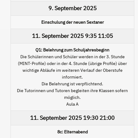
9. September 2025
Einschulung der neuen Sextaner
11. September 2025
9:35
11:05
Q1: Belehrung zum Schuljahresbeginn
Die Schülerinnen und Schüler werden in der 3. Stunde
(MINT-Profile) oder in der 4. Stunde (übrige Profile) über
wichtige Abläufe im weiteren Verlauf der Oberstufe
informiert.
Die Belehrung ist verpflichtend.
Die Tutorinnen und Tutoren begleiten ihre Klassen sofern
möglich.
Aula A
11. September 2025
19:30
21:00
8c: Elternabend