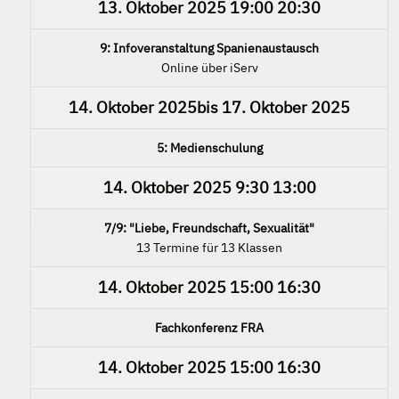
13. Oktober 2025
19:00
20:30
9: Infoveranstaltung Spanienaustausch
Online über iServ
14. Oktober 2025
bis
17. Oktober 2025
5: Medienschulung
14. Oktober 2025
9:30
13:00
7/9: "Liebe, Freundschaft, Sexualität"
13 Termine für 13 Klassen
14. Oktober 2025
15:00
16:30
Fachkonferenz FRA
14. Oktober 2025
15:00
16:30