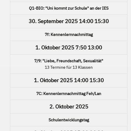
Q1-BIO: "Uni kommt zur Schule" an der IES
30. September 2025
14:00
15:30
7f: Kennenlernnachmittag
1. Oktober 2025
7:50
13:00
7/9: "Liebe, Freundschaft, Sexualität"
13 Termine für 13 Klassen
1. Oktober 2025
14:00
15:30
7C: Kennenlernnachmittag Feh/Lan
2. Oktober 2025
Schulentwicklungstag