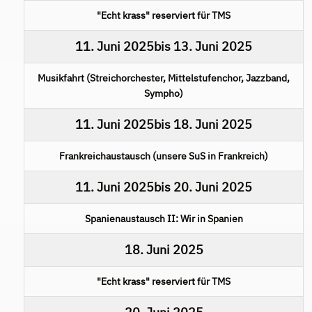
"Echt krass" reserviert für TMS
11. Juni 2025
bis
13. Juni 2025
Musikfahrt (Streichorchester, Mittelstufenchor, Jazzband,
Sympho)
11. Juni 2025
bis
18. Juni 2025
Frankreichaustausch (unsere SuS in Frankreich)
11. Juni 2025
bis
20. Juni 2025
Spanienaustausch II: Wir in Spanien
18. Juni 2025
"Echt krass" reserviert für TMS