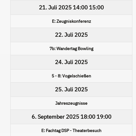
21. Juli 2025
14:00
15:00
E: Zeugniskonferenz
22. Juli 2025
7b: Wandertag Bowling
24. Juli 2025
5 - 8: Vogelschießen
25. Juli 2025
Jahreszeugnisse
6. September 2025
18:00
19:00
E: Fachtag DSP - Theaterbesuch