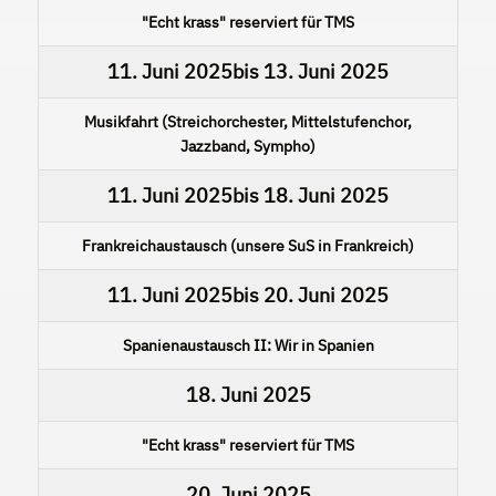
"Echt krass" reserviert für TMS
11. Juni 2025
bis
13. Juni 2025
Musikfahrt (Streichorchester, Mittelstufenchor,
Jazzband, Sympho)
11. Juni 2025
bis
18. Juni 2025
Frankreichaustausch (unsere SuS in Frankreich)
11. Juni 2025
bis
20. Juni 2025
Spanienaustausch II: Wir in Spanien
18. Juni 2025
"Echt krass" reserviert für TMS
20. Juni 2025