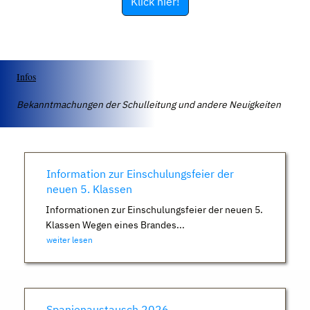
Klick hier!
Infos
Bekanntmachungen der Schulleitung und andere Neuigkeiten
Information zur Einschulungsfeier der
neuen 5. Klassen
Informationen zur Einschulungsfeier der neuen 5.
Klassen Wegen eines Brandes...
weiter lesen
Spanienaustausch 2026