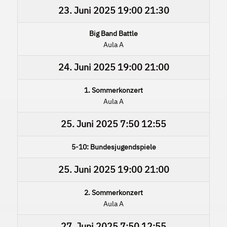
23. Juni 2025
19:00
21:30
Big Band Battle
Aula A
24. Juni 2025
19:00
21:00
1. Sommerkonzert
Aula A
25. Juni 2025
7:50
12:55
5-10: Bundesjugendspiele
25. Juni 2025
19:00
21:00
2. Sommerkonzert
Aula A
27. Juni 2025
7:50
12:55