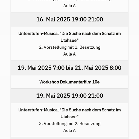
Aula A
16. Mai 2025
19:00
21:00
Unterstufen-Musical "Die Suche nach dem Schatz im
Utahsee"
2. Vorstellung mit 1. Besetzung
Aula A
19. Mai 2025
7:00
bis
21. Mai 2025
8:00
Workshop Dokumentarfilm 10e
19. Mai 2025
19:00
21:00
Unterstufen-Musical "Die Suche nach dem Schatz im
Utahsee"
3. Vorstellung mit 2. Besetzung
Aula A