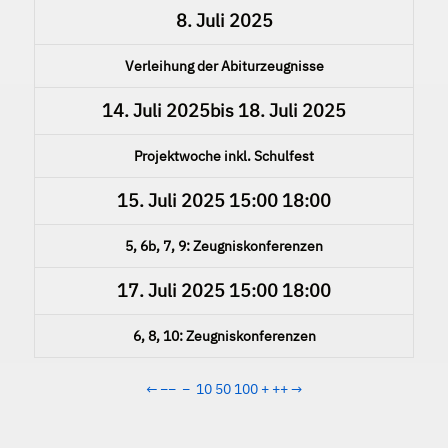
8. Juli 2025
Verleihung der Abiturzeugnisse
14. Juli 2025
bis
18. Juli 2025
Projektwoche inkl. Schulfest
15. Juli 2025
15:00
18:00
5, 6b, 7, 9: Zeugniskonferenzen
17. Juli 2025
15:00
18:00
6, 8, 10: Zeugniskonferenzen
←
−−
−
10
50
100
+
++
→