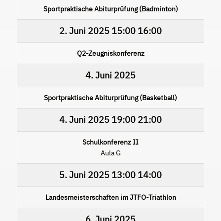
Sportpraktische Abiturprüfung (Badminton)
2. Juni 2025
15:00
16:00
Q2-Zeugniskonferenz
4. Juni 2025
Sportpraktische Abiturprüfung (Basketball)
4. Juni 2025
19:00
21:00
Schulkonferenz II
Aula G
5. Juni 2025
13:00
14:00
Landesmeisterschaften im JTFO-Triathlon
6. Juni 2025