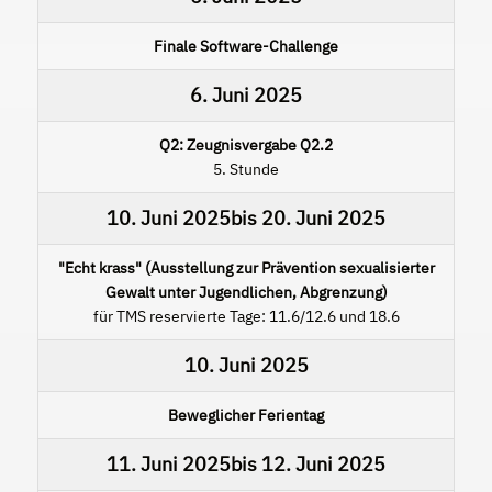
Finale Software-Challenge
6. Juni 2025
Q2: Zeugnisvergabe Q2.2
5. Stunde
10. Juni 2025
bis
20. Juni 2025
"Echt krass" (Ausstellung zur Prävention sexualisierter
Gewalt unter Jugendlichen, Abgrenzung)
für TMS reservierte Tage: 11.6/12.6 und 18.6
10. Juni 2025
Beweglicher Ferientag
11. Juni 2025
bis
12. Juni 2025