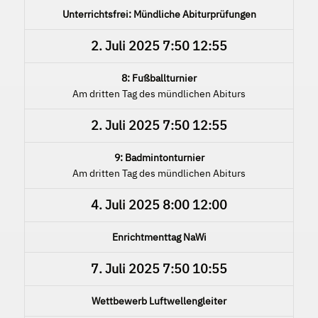
Unterrichtsfrei: Mündliche Abiturprüfungen
2. Juli 2025
7:50
12:55
8: Fußballturnier
Am dritten Tag des mündlichen Abiturs
2. Juli 2025
7:50
12:55
9: Badmintonturnier
Am dritten Tag des mündlichen Abiturs
4. Juli 2025
8:00
12:00
Enrichtmenttag NaWi
7. Juli 2025
7:50
10:55
Wettbewerb Luftwellengleiter