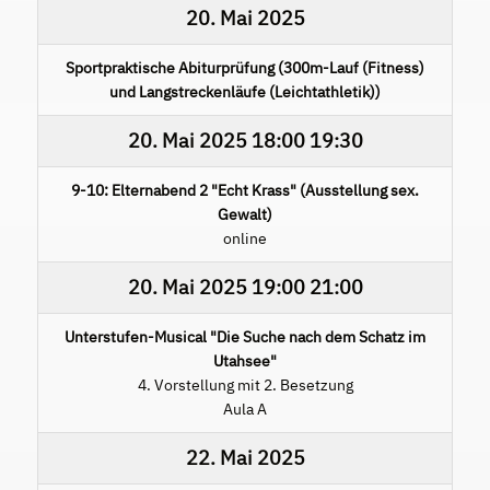
20. Mai 2025
Sportpraktische Abiturprüfung (300m-Lauf (Fitness)
und Langstreckenläufe (Leichtathletik))
20. Mai 2025
18:00
19:30
9-10: Elternabend 2 "Echt Krass" (Ausstellung sex.
Gewalt)
online
20. Mai 2025
19:00
21:00
Unterstufen-Musical "Die Suche nach dem Schatz im
Utahsee"
4. Vorstellung mit 2. Besetzung
Aula A
22. Mai 2025