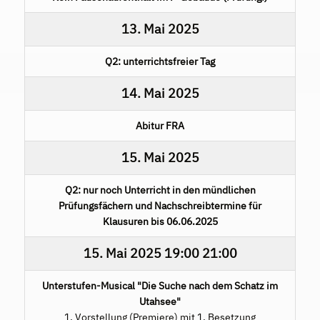
13. Mai 2025
Q2: unterrichtsfreier Tag
14. Mai 2025
Abitur FRA
15. Mai 2025
Q2: nur noch Unterricht in den mündlichen
Prüfungsfächern und Nachschreibtermine für
Klausuren bis 06.06.2025
15. Mai 2025
19:00
21:00
Unterstufen-Musical "Die Suche nach dem Schatz im
Utahsee"
1. Vorstellung (Premiere) mit 1. Besetzung