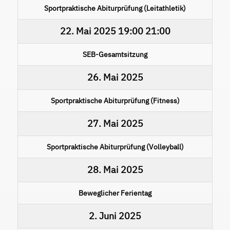
Sportpraktische Abiturprüfung (Leitathletik)
22. Mai 2025
19:00
21:00
SEB-Gesamtsitzung
26. Mai 2025
Sportpraktische Abiturprüfung (Fitness)
27. Mai 2025
Sportpraktische Abiturprüfung (Volleyball)
28. Mai 2025
Beweglicher Ferientag
2. Juni 2025