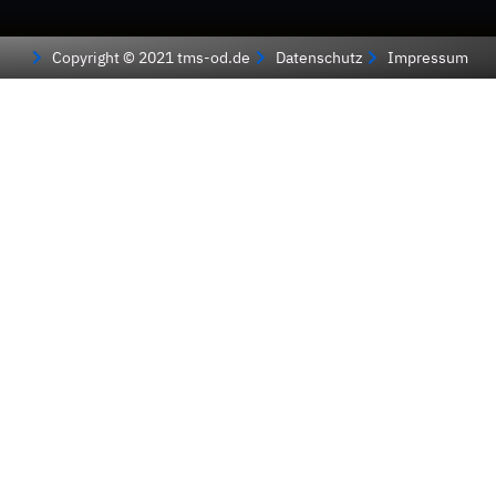
Copyright © 2021 tms-od.de
Datenschutz
Impressum