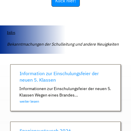
Klick hier!
Infos
Bekanntmachungen der Schulleitung und andere Neuigkeiten
Information zur Einschulungsfeier der
neuen 5. Klassen
Informationen zur Einschulungsfeier der neuen 5.
Klassen Wegen eines Brandes...
weiter lesen
Spanienaustausch 2026