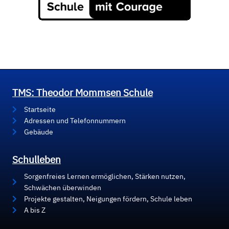
TMS: Theodor Mommsen Schule
Startseite
Adressen und Telefonnummern
Gebäude
Schulleben
Sorgenfreies Lernen ermöglichen, Stärken nutzen,
Schwächen überwinden
Projekte gestalten, Neigungen fördern, Schule leben
A bis Z