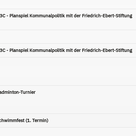
 - Planspiel Kommunalpolitik mit der Friedrich-Ebert-Stiftung
 - Planspiel Kommunalpolitik mit der Friedrich-Ebert-Stiftung
Badminton-Turnier
Schwimmfest (1. Termin)