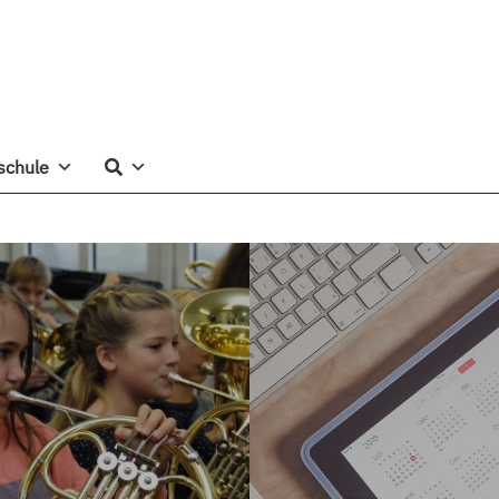
schule