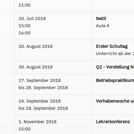
11:00
20. Juli 2018
test3
15:00
Aula A
16:00
20. August 2018
Erster Schultag
Unterricht ab der 
30. August 2018
Q2 - Vorstellung 
17. September 2018
Betriebspraktikum
bis
28. September 2018
24. September 2018
Vorhabenwoche un
bis
28. September 2018
1. November 2018
Lehrerkonferenz
15:00