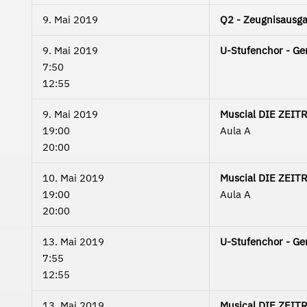
9. Mai 2019
Q2 - Zeugnisausga
9. Mai 2019
U-Stufenchor - Ge
7:50
12:55
9. Mai 2019
Muscial DIE ZEITR
19:00
Aula A
20:00
10. Mai 2019
Muscial DIE ZEIT
19:00
Aula A
20:00
13. Mai 2019
U-Stufenchor - Ge
7:55
12:55
13. Mai 2019
Musical DIE ZEIT