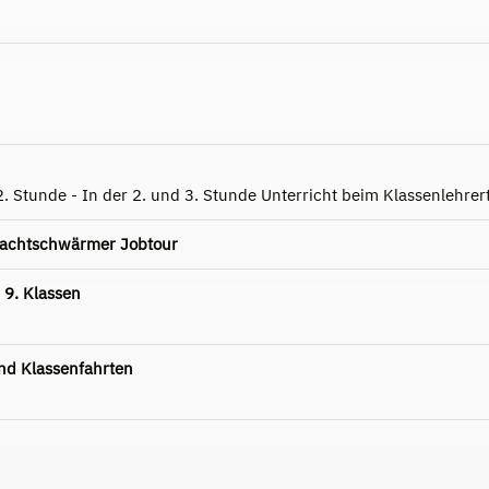
2. Stunde - In der 2. und 3. Stunde Unterricht beim Klassenlehre
Nachtschwärmer Jobtour
 9. Klassen
d Klassenfahrten