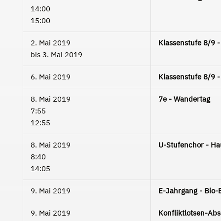
14:00
15:00
2. Mai 2019
Klassenstufe 8/9
bis
3. Mai 2019
6. Mai 2019
Klassenstufe 8/9
8. Mai 2019
7e - Wandertag
7:55
12:55
8. Mai 2019
U-Stufenchor - H
8:40
14:05
9. Mai 2019
E-Jahrgang - Bio-
9. Mai 2019
Konfliktlotsen-Abs