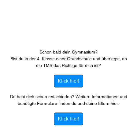
Schon bald dein Gymnasium?
Bist du in der 4. Klasse einer Grundschule und überlegst, ob
die TMS das Richtige für dich ist?
Klick hier!
Du hast dich schon entschieden? Weitere Informationen und
benötigte Formulare finden du und deine Eltern hier:
Klick hier!