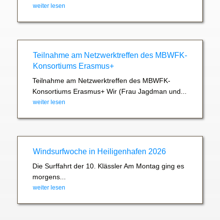
weiter lesen
Teilnahme am Netzwerktreffen des MBWFK-
Konsortiums Erasmus+
Teilnahme am Netzwerktreffen des MBWFK-
Konsortiums Erasmus+ Wir (Frau Jagdman und...
weiter lesen
Windsurfwoche in Heiligenhafen 2026
Die Surffahrt der 10. Klässler Am Montag ging es
morgens...
weiter lesen