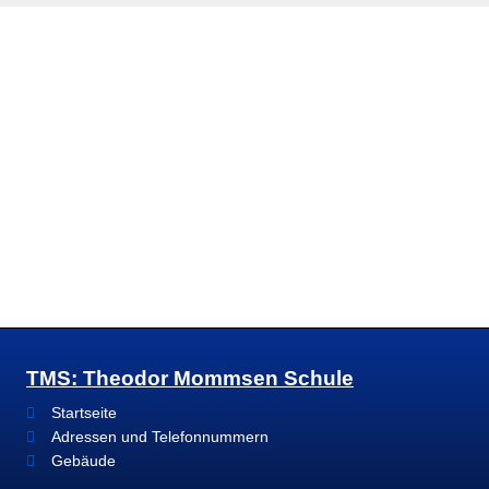
TMS: Theodor Mommsen Schule
Startseite
Adressen und Telefonnummern
Gebäude