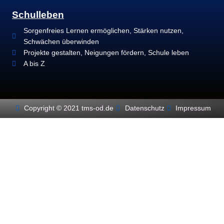
Schulleben
Sorgenfreies Lernen ermöglichen, Stärken nutzen,
Schwächen überwinden
Projekte gestalten, Neigungen fördern, Schule leben
A bis Z
Copyright © 2021 tms-od.de
Datenschutz
Impressum