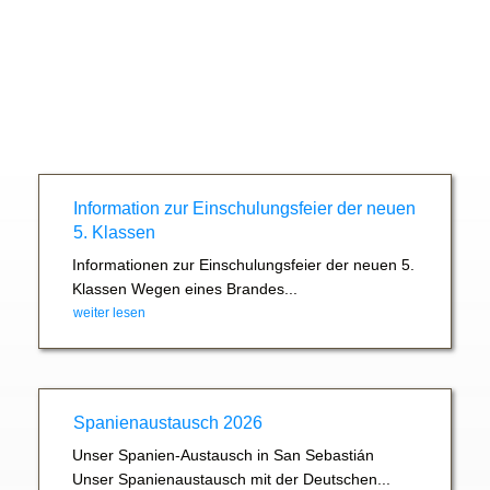
Information zur Einschulungsfeier der neuen
5. Klassen
Informationen zur Einschulungsfeier der neuen 5.
Klassen Wegen eines Brandes...
weiter lesen
Spanienaustausch 2026
Unser Spanien-Austausch in San Sebastián
Unser Spanienaustausch mit der Deutschen...