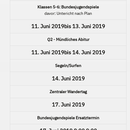
Klassen 5-6: Bundesjugendspiele
davor: Untericht nach Plan
11. Juni 2019
bis
13. Juni 2019
Q2 - Mündliches Abitur
11. Juni 2019
bis
14. Juni 2019
Segeln/Surfen
14. Juni 2019
Zentraler Wandertag
17. Juni 2019
Bundesjugendspiele Ersatztermin