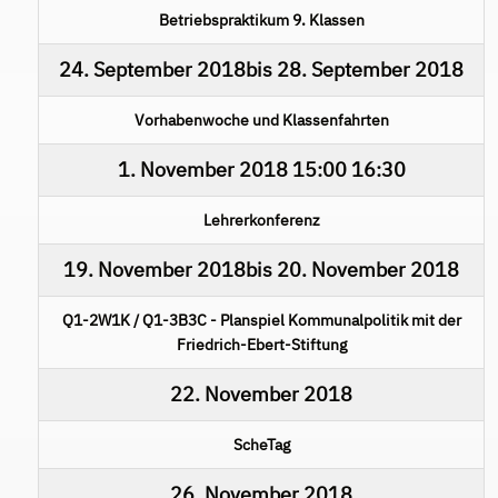
Betriebspraktikum 9. Klassen
24. September 2018
bis
28. September 2018
Vorhabenwoche und Klassenfahrten
1. November 2018
15:00
16:30
Lehrerkonferenz
19. November 2018
bis
20. November 2018
Q1-2W1K / Q1-3B3C - Planspiel Kommunalpolitik mit der
Friedrich-Ebert-Stiftung
22. November 2018
ScheTag
26. November 2018