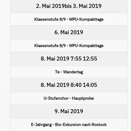
2. Mai 2019
bis
3. Mai 2019
Klassenstufe 8/9 - WPU-Kompakttage
6. Mai 2019
Klassenstufe 8/9 - WPU-Kompakttage
8. Mai 2019
7:55
12:55
7e - Wandertag
8. Mai 2019
8:40
14:05
U-Stufenchor - Hauptprobe
9. Mai 2019
E-Jahrgang - Bio-Exkursion nach Rostock