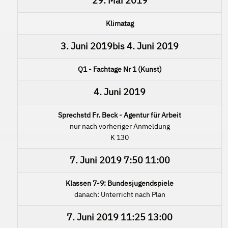
29. Mai 2019
Klimatag
3. Juni 2019
bis
4. Juni 2019
Q1 - Fachtage Nr 1 (Kunst)
4. Juni 2019
Sprechstd Fr. Beck - Agentur für Arbeit
nur nach vorheriger Anmeldung
K 130
7. Juni 2019
7:50
11:00
Klassen 7-9: Bundesjugendspiele
danach: Unterricht nach Plan
7. Juni 2019
11:25
13:00