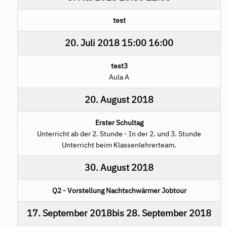
test
20. Juli 2018
15:00
16:00
test3
Aula A
20. August 2018
Erster Schultag
Unterricht ab der 2. Stunde - In der 2. und 3. Stunde
Unterricht beim Klassenlehrerteam.
30. August 2018
Q2 - Vorstellung Nachtschwärmer Jobtour
17. September 2018
bis
28. September 2018