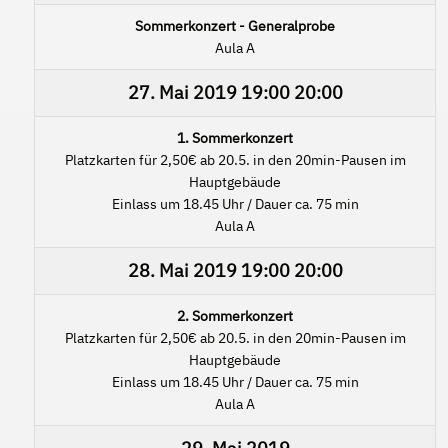
Sommerkonzert - Generalprobe
Aula A
27. Mai 2019
19:00
20:00
1. Sommerkonzert
Platzkarten für 2,50€ ab 20.5. in den 20min-Pausen im
Hauptgebäude
Einlass um 18.45 Uhr / Dauer ca. 75 min
Aula A
28. Mai 2019
19:00
20:00
2. Sommerkonzert
Platzkarten für 2,50€ ab 20.5. in den 20min-Pausen im
Hauptgebäude
Einlass um 18.45 Uhr / Dauer ca. 75 min
Aula A