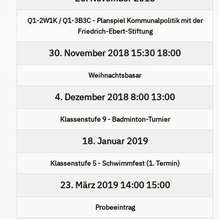
Q1-2W1K / Q1-3B3C - Planspiel Kommunalpolitik mit der
Friedrich-Ebert-Stiftung
30. November 2018
15:30
18:00
Weihnachtsbasar
4. Dezember 2018
8:00
13:00
Klassenstufe 9 - Badminton-Turnier
18. Januar 2019
Klassenstufe 5 - Schwimmfest (1. Termin)
23. März 2019
14:00
15:00
Probeeintrag