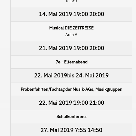
K 130
14. Mai 2019
19:00
20:00
Musical DIE ZEITREISE
Aula A
21. Mai 2019
19:00
20:00
7e - Elternabend
22. Mai 2019
bis
24. Mai 2019
Probenfahrten/Fachtag der Musik-AGs, Musikgruppen
22. Mai 2019
19:00
21:00
Schulkonferenz
27. Mai 2019
7:55
14:50