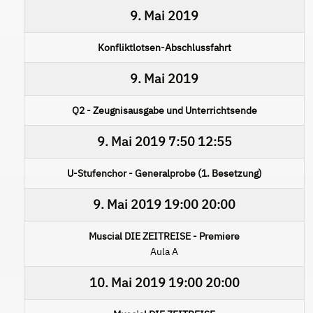
9. Mai 2019
Konfliktlotsen-Abschlussfahrt
9. Mai 2019
Q2 - Zeugnisausgabe und Unterrichtsende
9. Mai 2019
7:50
12:55
U-Stufenchor - Generalprobe (1. Besetzung)
9. Mai 2019
19:00
20:00
Muscial DIE ZEITREISE - Premiere
Aula A
10. Mai 2019
19:00
20:00