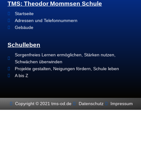
TMS: Theodor Mommsen Schule
Startseite
Adressen und Telefonnummern
Gebäude
Schulleben
Sorgenfreies Lernen ermöglichen, Stärken nutzen,
Schwächen überwinden
Projekte gestalten, Neigungen fördern, Schule leben
A bis Z
Copyright © 2021 tms-od.de
Datenschutz
Impressum