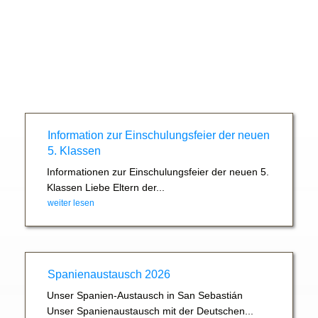
Information zur Einschulungsfeier der neuen
5. Klassen
Informationen zur Einschulungsfeier der neuen 5.
Klassen Liebe Eltern der...
weiter lesen
Spanienaustausch 2026
Unser Spanien-Austausch in San Sebastián
Unser Spanienaustausch mit der Deutschen...