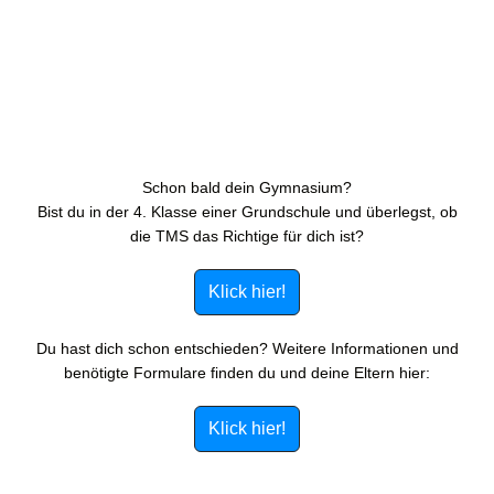
Schon bald dein Gymnasium?
Bist du in der 4. Klasse einer Grundschule und überlegst, ob
die TMS das Richtige für dich ist?
Klick hier!
Du hast dich schon entschieden? Weitere Informationen und
benötigte Formulare finden du und deine Eltern hier:
Klick hier!