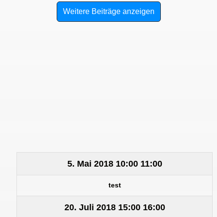
Weitere Beiträge anzeigen
5. Mai 2018
10:00
11:00
test
20. Juli 2018
15:00
16:00