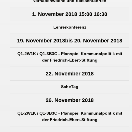
Vorhabenwoche und Klassenfahrten
1. November 2018
15:00
16:30
Lehrerkonferenz
19. November 2018
bis
20. November 2018
Q1-2W1K / Q1-3B3C - Planspiel Kommunalpolitik mit
der Friedrich-Ebert-Stiftung
22. November 2018
ScheTag
26. November 2018
Q1-2W1K / Q1-3B3C - Planspiel Kommunalpolitik mit
der Friedrich-Ebert-Stiftung