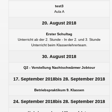
test3
Aula A
20. August 2018
Erster Schultag
Unterricht ab der 2. Stunde - In der 2. und 3. Stunde
Unterricht beim Klassenlehrerteam.
30. August 2018
Q2 - Vorstellung Nachtschwärmer Jobtour
17. September 2018
bis
28. September 2018
Betriebspraktikum 9. Klassen
24. September 2018
bis
28. September 2018