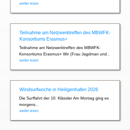
weiter lesen
Teilnahme am Netzwerktreffen des MBWFK-
Konsortiums Erasmus+
Teilnahme am Netzwerktreffen des MBWFK-
Konsortiums Erasmus+ Wir (Frau Jagdman und...
weiter lesen
Windsurfwoche in Heiligenhafen 2026
Die Surffahrt der 10. Klässler Am Montag ging es
morgens...
weiter lesen