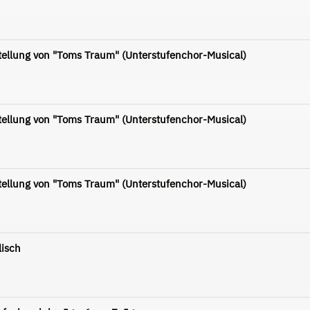
tellung von "Toms Traum" (Unterstufenchor-Musical)
tellung von "Toms Traum" (Unterstufenchor-Musical)
tellung von "Toms Traum" (Unterstufenchor-Musical)
lisch