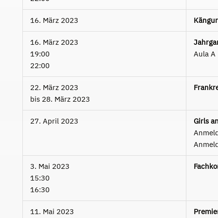
16. März 2023
Kängur
16. März 2023
Jahrga
19:00
Aula A
22:00
22. März 2023
Frankre
bis
28. März 2023
27. April 2023
Girls a
Anmeld
Anmelde
3. Mai 2023
Fachko
15:30
16:30
11. Mai 2023
Premie