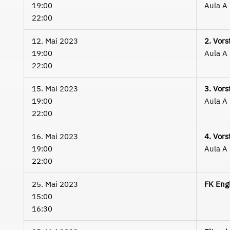
19:00
Aula A
22:00
12. Mai 2023
2. Vors
19:00
Aula A
22:00
15. Mai 2023
3. Vors
19:00
Aula A
22:00
16. Mai 2023
4. Vors
19:00
Aula A
22:00
25. Mai 2023
FK Eng
15:00
16:30