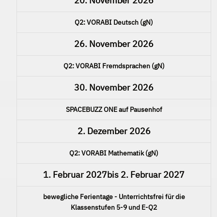
20. November 2026
Q2: VORABI Deutsch (gN)
26. November 2026
Q2: VORABI Fremdsprachen (gN)
30. November 2026
SPACEBUZZ ONE auf Pausenhof
2. Dezember 2026
Q2: VORABI Mathematik (gN)
1. Februar 2027
bis
2. Februar 2027
bewegliche Ferientage - Unterrichtsfrei für die
Klassenstufen 5-9 und E-Q2