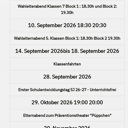
Wahlelterabend Klassen 7 Block 1 : 18.30h und Block 2:
19.30h
10. September 2026
18:30
20:30
Wahlelternabend 5. Klassen Block 1: 18.30h Block 2 19.30h
14. September 2026
bis
18. September 2026
Klassenfahrten
28. September 2026
Erster Schulentwicklungstag SJ 26-27 - Unterrichtsfrei
29. Oktober 2026
19:00
20:00
Elternabend zum Präventionstheater "Püppchen"