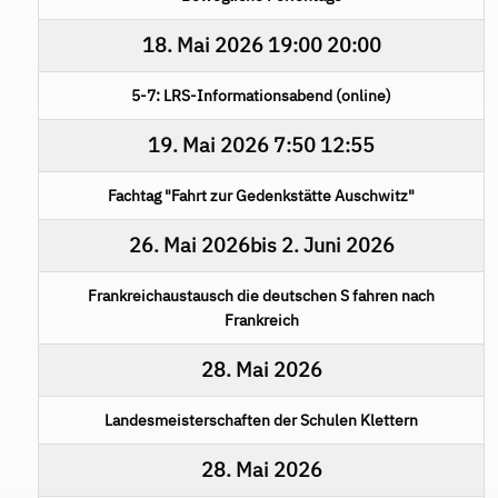
18. Mai 2026
19:00
20:00
5-7: LRS-Informationsabend (online)
19. Mai 2026
7:50
12:55
Fachtag "Fahrt zur Gedenkstätte Auschwitz"
26. Mai 2026
bis
2. Juni 2026
Frankreichaustausch die deutschen S fahren nach
Frankreich
28. Mai 2026
Landesmeisterschaften der Schulen Klettern
28. Mai 2026