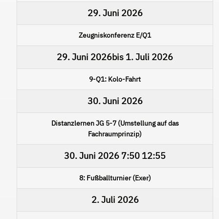
29. Juni 2026
Zeugniskonferenz E/Q1
29. Juni 2026
bis
1. Juli 2026
9-Q1: Kolo-Fahrt
30. Juni 2026
Distanzlernen JG 5-7 (Umstellung auf das
Fachraumprinzip)
30. Juni 2026
7:50
12:55
8: Fußballturnier (Exer)
2. Juli 2026