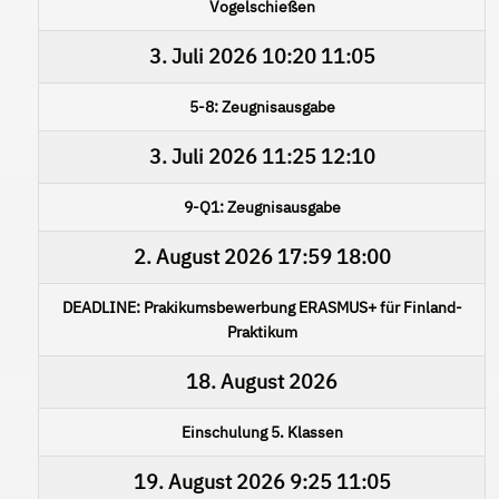
Vogelschießen
3. Juli 2026
10:20
11:05
5-8: Zeugnisausgabe
3. Juli 2026
11:25
12:10
9-Q1: Zeugnisausgabe
2. August 2026
17:59
18:00
DEADLINE: Prakikumsbewerbung ERASMUS+ für Finland-
Praktikum
18. August 2026
Einschulung 5. Klassen
19. August 2026
9:25
11:05