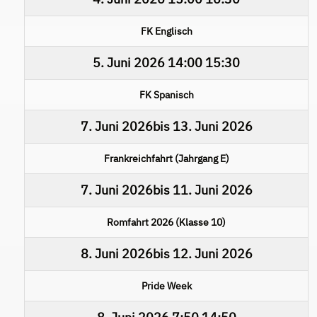
FK Englisch
5. Juni 2026
14:00
15:30
FK Spanisch
7. Juni 2026
bis
13. Juni 2026
Frankreichfahrt (Jahrgang E)
7. Juni 2026
bis
11. Juni 2026
Romfahrt 2026 (Klasse 10)
8. Juni 2026
bis
12. Juni 2026
Pride Week