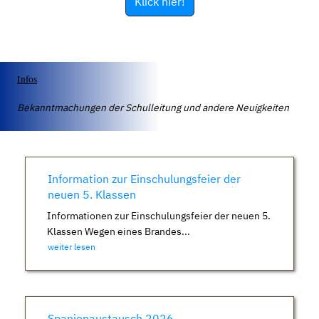
Klick hier!
Infos
Bekanntmachungen der Schulleitung und andere Neuigkeiten
Information zur Einschulungsfeier der
neuen 5. Klassen
Informationen zur Einschulungsfeier der neuen 5.
Klassen Wegen eines Brandes...
weiter lesen
Spanienaustausch 2026