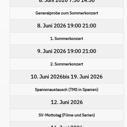
8. Juni 2026
7:50
14:50
Generalprobe zum Sommerkonzert
8. Juni 2026
19:00
21:00
1. Sommerkonzert
9. Juni 2026
19:00
21:00
2. Sommerkonzert
10. Juni 2026
bis
19. Juni 2026
Spanienaustausch (TMS in Spanien)
12. Juni 2026
SV-Mottotag (Filme und Serien)