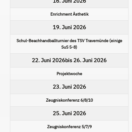
16. Juni 2026
Enrichment Ästhetik
19. Juni 2026
Schul-Beachhandballturnier des TSV Travemünde (einige
SuS 5-8)
22. Juni 2026
bis
26. Juni 2026
Projektwoche
23. Juni 2026
Zeugniskonferenz 6/8/10
25. Juni 2026
Zeugniskonferenz 5/7/9