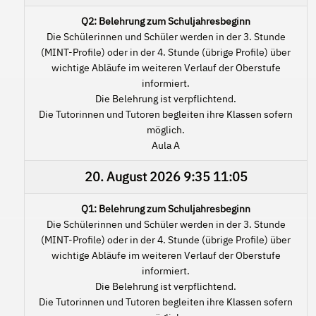
Q2: Belehrung zum Schuljahresbeginn
Die Schülerinnen und Schüler werden in der 3. Stunde
(MINT-Profile) oder in der 4. Stunde (übrige Profile) über
wichtige Abläufe im weiteren Verlauf der Oberstufe
informiert.
Die Belehrung ist verpflichtend.
Die Tutorinnen und Tutoren begleiten ihre Klassen sofern
möglich.
Aula A
20. August 2026
9:35
11:05
Q1: Belehrung zum Schuljahresbeginn
Die Schülerinnen und Schüler werden in der 3. Stunde
(MINT-Profile) oder in der 4. Stunde (übrige Profile) über
wichtige Abläufe im weiteren Verlauf der Oberstufe
informiert.
Die Belehrung ist verpflichtend.
Die Tutorinnen und Tutoren begleiten ihre Klassen sofern