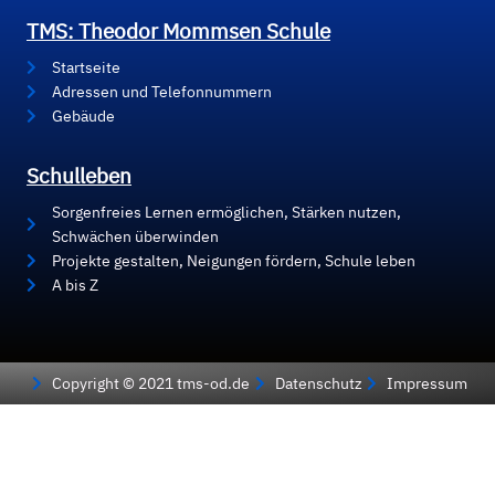
TMS: Theodor Mommsen Schule
Startseite
Adressen und Telefonnummern
Gebäude
Schulleben
Sorgenfreies Lernen ermöglichen, Stärken nutzen,
Schwächen überwinden
Projekte gestalten, Neigungen fördern, Schule leben
A bis Z
Copyright © 2021 tms-od.de
Datenschutz
Impressum