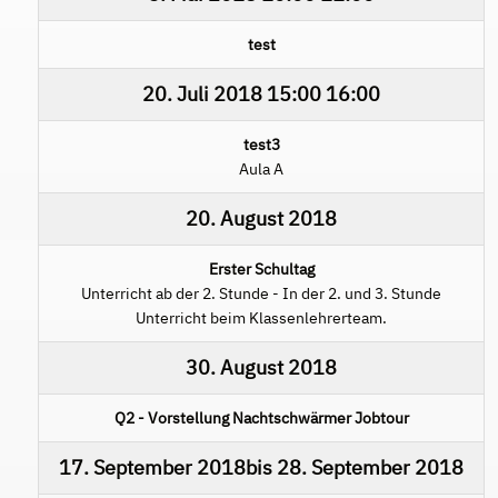
test
20. Juli 2018
15:00
16:00
test3
Aula A
20. August 2018
Erster Schultag
Unterricht ab der 2. Stunde - In der 2. und 3. Stunde
Unterricht beim Klassenlehrerteam.
30. August 2018
Q2 - Vorstellung Nachtschwärmer Jobtour
17. September 2018
bis
28. September 2018