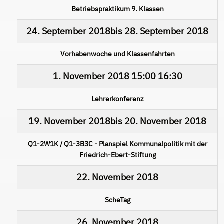
Betriebspraktikum 9. Klassen
24. September 2018
bis
28. September 2018
Vorhabenwoche und Klassenfahrten
1. November 2018
15:00
16:30
Lehrerkonferenz
19. November 2018
bis
20. November 2018
Q1-2W1K / Q1-3B3C - Planspiel Kommunalpolitik mit der
Friedrich-Ebert-Stiftung
22. November 2018
ScheTag
26. November 2018