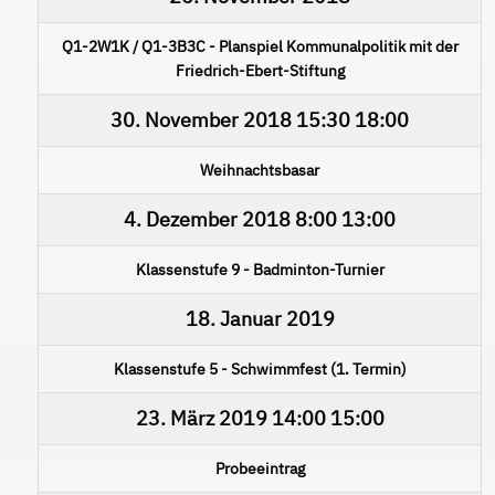
Q1-2W1K / Q1-3B3C - Planspiel Kommunalpolitik mit der
Friedrich-Ebert-Stiftung
30. November 2018
15:30
18:00
Weihnachtsbasar
4. Dezember 2018
8:00
13:00
Klassenstufe 9 - Badminton-Turnier
18. Januar 2019
Klassenstufe 5 - Schwimmfest (1. Termin)
23. März 2019
14:00
15:00
Probeeintrag