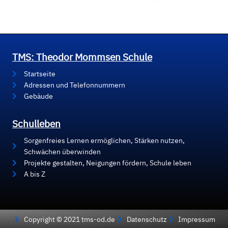
TMS: Theodor Mommsen Schule
Startseite
Adressen und Telefonnummern
Gebäude
Schulleben
Sorgenfreies Lernen ermöglichen, Stärken nutzen,
Schwächen überwinden
Projekte gestalten, Neigungen fördern, Schule leben
A bis Z
Copyright © 2021 tms-od.de
Datenschutz
Impressum