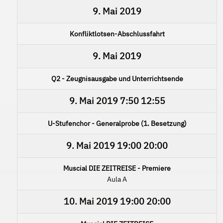
9. Mai 2019
Konfliktlotsen-Abschlussfahrt
9. Mai 2019
Q2 - Zeugnisausgabe und Unterrichtsende
9. Mai 2019
7:50
12:55
U-Stufenchor - Generalprobe (1. Besetzung)
9. Mai 2019
19:00
20:00
Muscial DIE ZEITREISE - Premiere
Aula A
10. Mai 2019
19:00
20:00