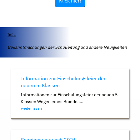
Klick hier!
Infos
Bekanntmachungen der Schulleitung und andere Neuigkeiten
Information zur Einschulungsfeier der
neuen 5. Klassen
Informationen zur Einschulungsfeier der neuen 5.
Klassen Wegen eines Brandes...
weiter lesen
Spanienaustausch 2026