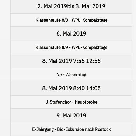
2. Mai 2019
bis
3. Mai 2019
Klassenstufe 8/9 - WPU-Kompakttage
6. Mai 2019
Klassenstufe 8/9 - WPU-Kompakttage
8. Mai 2019
7:55
12:55
7e - Wandertag
8. Mai 2019
8:40
14:05
U-Stufenchor - Hauptprobe
9. Mai 2019
E-Jahrgang - Bio-Exkursion nach Rostock