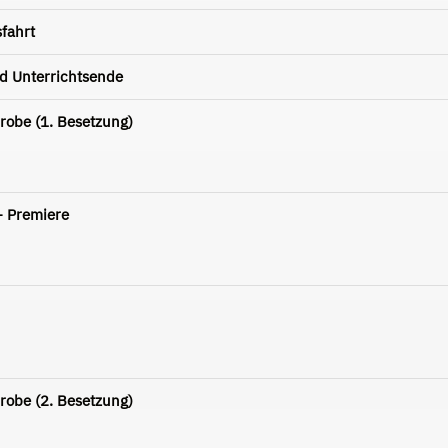
fahrt
d Unterrichtsende
robe (1. Besetzung)
- Premiere
robe (2. Besetzung)