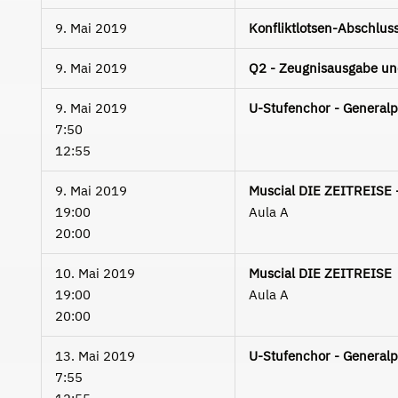
9. Mai 2019
Konfliktlotsen-Abschluss
9. Mai 2019
Q2 - Zeugnisausgabe un
9. Mai 2019
U-Stufenchor - Generalp
7:50
12:55
9. Mai 2019
Muscial DIE ZEITREISE 
19:00
Aula A
20:00
10. Mai 2019
Muscial DIE ZEITREISE
19:00
Aula A
20:00
13. Mai 2019
U-Stufenchor - Generalp
7:55