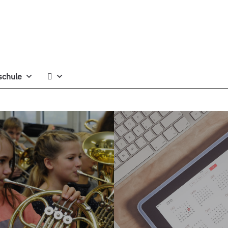
schule