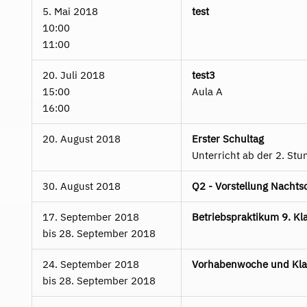
5. Mai 2018
test
10:00
11:00
20. Juli 2018
test3
15:00
Aula A
16:00
20. August 2018
Erster Schultag
Unterricht ab der 2. Stu
30. August 2018
Q2 - Vorstellung Nacht
17. September 2018
Betriebspraktikum 9. Kl
bis
28. September 2018
24. September 2018
Vorhabenwoche und Kla
bis
28. September 2018