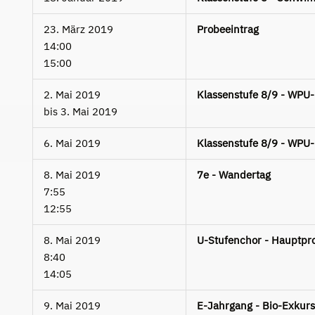
23. März 2019
Probeeintrag
14:00
15:00
2. Mai 2019
Klassenstufe 8/9 - WPU
bis
3. Mai 2019
6. Mai 2019
Klassenstufe 8/9 - WPU
8. Mai 2019
7e - Wandertag
7:55
12:55
8. Mai 2019
U-Stufenchor - Hauptpr
8:40
14:05
9. Mai 2019
E-Jahrgang - Bio-Exkur