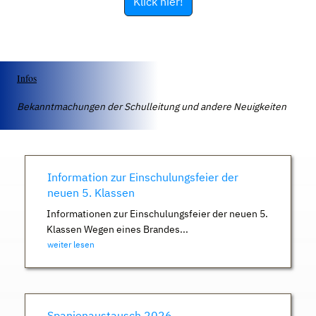
Klick hier!
Infos
Bekanntmachungen der Schulleitung und andere Neuigkeiten
Information zur Einschulungsfeier der
neuen 5. Klassen
Informationen zur Einschulungsfeier der neuen 5.
Klassen Wegen eines Brandes...
weiter lesen
Spanienaustausch 2026