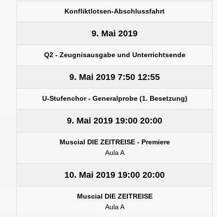
Konfliktlotsen-Abschlussfahrt
9. Mai 2019
Q2 - Zeugnisausgabe und Unterrichtsende
9. Mai 2019
7:50
12:55
U-Stufenchor - Generalprobe (1. Besetzung)
9. Mai 2019
19:00
20:00
Muscial DIE ZEITREISE - Premiere
Aula A
10. Mai 2019
19:00
20:00
Muscial DIE ZEITREISE
Aula A