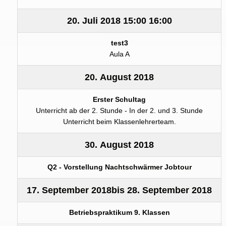
20. Juli 2018
15:00
16:00
test3
Aula A
20. August 2018
Erster Schultag
Unterricht ab der 2. Stunde - In der 2. und 3. Stunde
Unterricht beim Klassenlehrerteam.
30. August 2018
Q2 - Vorstellung Nachtschwärmer Jobtour
17. September 2018
bis
28. September 2018
Betriebspraktikum 9. Klassen