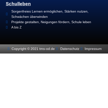
Schulleben
Sorgenfreies Lernen ermöglichen, Stärken nutzen,
Schwächen überwinden
Projekte gestalten, Neigungen fördern, Schule leben
A bis Z
Copyright © 2021 tms-od.de
Datenschutz
Impressum