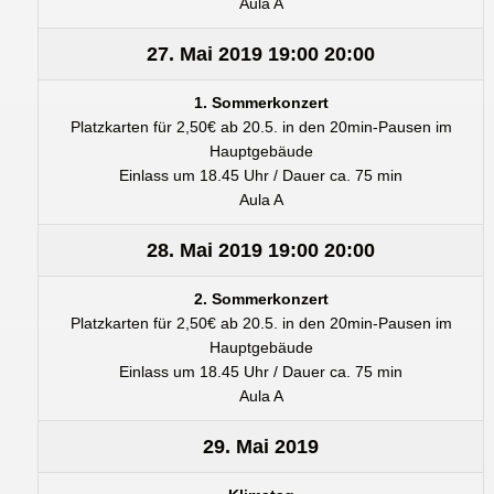
Aula A
27. Mai 2019
19:00
20:00
1. Sommerkonzert
Platzkarten für 2,50€ ab 20.5. in den 20min-Pausen im
Hauptgebäude
Einlass um 18.45 Uhr / Dauer ca. 75 min
Aula A
28. Mai 2019
19:00
20:00
2. Sommerkonzert
Platzkarten für 2,50€ ab 20.5. in den 20min-Pausen im
Hauptgebäude
Einlass um 18.45 Uhr / Dauer ca. 75 min
Aula A
29. Mai 2019