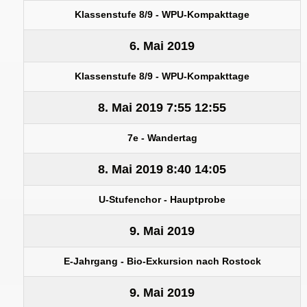
Klassenstufe 8/9 - WPU-Kompakttage
6. Mai 2019
Klassenstufe 8/9 - WPU-Kompakttage
8. Mai 2019
7:55
12:55
7e - Wandertag
8. Mai 2019
8:40
14:05
U-Stufenchor - Hauptprobe
9. Mai 2019
E-Jahrgang - Bio-Exkursion nach Rostock
9. Mai 2019