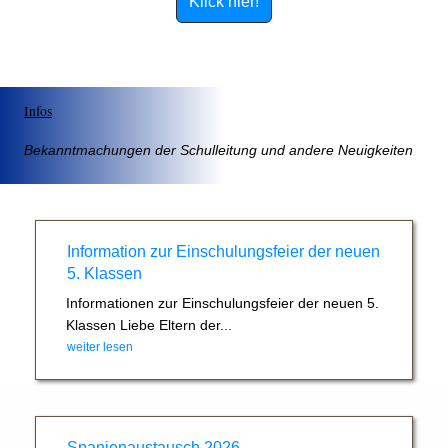
Klick hier!
Infos
Bekanntmachungen der Schulleitung und andere Neuigkeiten
Information zur Einschulungsfeier der neuen
5. Klassen
Informationen zur Einschulungsfeier der neuen 5.
Klassen Liebe Eltern der...
weiter lesen
Spanienaustausch 2026