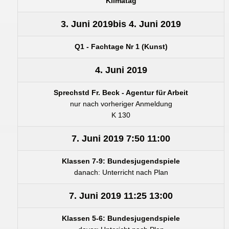
Klimatag
3. Juni 2019
bis
4. Juni 2019
Q1 - Fachtage Nr 1 (Kunst)
4. Juni 2019
Sprechstd Fr. Beck - Agentur für Arbeit
nur nach vorheriger Anmeldung
K 130
7. Juni 2019
7:50
11:00
Klassen 7-9: Bundesjugendspiele
danach: Unterricht nach Plan
7. Juni 2019
11:25
13:00
Klassen 5-6: Bundesjugendspiele