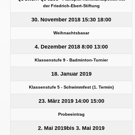
der Friedrich-Ebert-Stiftung
30. November 2018
15:30
18:00
Weihnachtsbasar
4. Dezember 2018
8:00
13:00
Klassenstufe 9 - Badminton-Turnier
18. Januar 2019
Klassenstufe 5 - Schwimmfest (1. Termin)
23. März 2019
14:00
15:00
Probeeintrag
2. Mai 2019
bis
3. Mai 2019