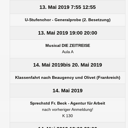
13. Mai 2019
7:55
12:55
U-Stufenchor - Generalprobe (2. Besetzung)
13. Mai 2019
19:00
20:00
Musical DIE ZEITREISE
Aula A
14. Mai 2019
bis
20. Mai 2019
Klassenfahrt nach Beaugency und Olivet (Frankreich)
14. Mai 2019
Sprechstd Fr. Beck - Agentur für Arbeit
nach vorheriger Anmeldung!
K 130