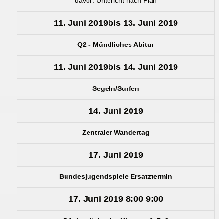
davor: Untericht nach Plan
11. Juni 2019
bis
13. Juni 2019
Q2 - Mündliches Abitur
11. Juni 2019
bis
14. Juni 2019
Segeln/Surfen
14. Juni 2019
Zentraler Wandertag
17. Juni 2019
Bundesjugendspiele Ersatztermin
17. Juni 2019
8:00
9:00