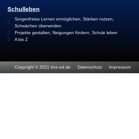
Schulleben
Sorgenfreies Lernen ermöglichen, Stärken nutzen,
Schwächen überwinden
Projekte gestalten, Neigungen fördern, Schule leben
A bis Z
Copyright © 2021 tms-od.de
Datenschutz
Impressum