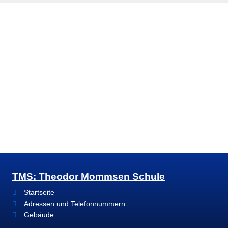
TMS: Theodor Mommsen Schule
Startseite
Adressen und Telefonnummern
Gebäude