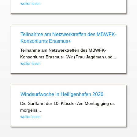
weiter lesen
Teilnahme am Netzwerktreffen des MBWFK-
Konsortiums Erasmus+
Teilnahme am Netzwerktreffen des MBWFK-
Konsortiums Erasmus+ Wir (Frau Jagdman und...
weiter lesen
Windsurfwoche in Heiligenhafen 2026
Die Surffahrt der 10. Klässler Am Montag ging es
morgens...
weiter lesen