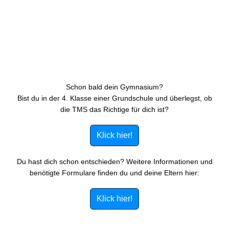
Schon bald dein Gymnasium?
Bist du in der 4. Klasse einer Grundschule und überlegst, ob
die TMS das Richtige für dich ist?
Klick hier!
Du hast dich schon entschieden? Weitere Informationen und
benötigte Formulare finden du und deine Eltern hier:
Klick hier!