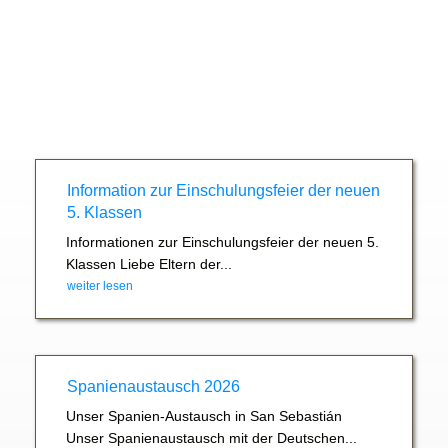
Information zur Einschulungsfeier der neuen
5. Klassen
Informationen zur Einschulungsfeier der neuen 5.
Klassen Liebe Eltern der...
weiter lesen
Spanienaustausch 2026
Unser Spanien-Austausch in San Sebastián
Unser Spanienaustausch mit der Deutschen...