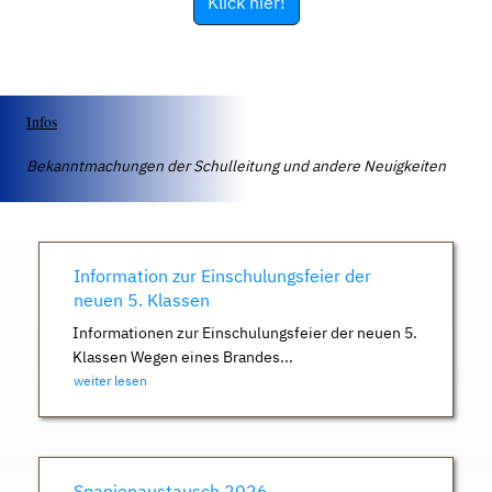
Klick hier!
Infos
Bekanntmachungen der Schulleitung und andere Neuigkeiten
Information zur Einschulungsfeier der
neuen 5. Klassen
Informationen zur Einschulungsfeier der neuen 5.
Klassen Wegen eines Brandes...
weiter lesen
Spanienaustausch 2026