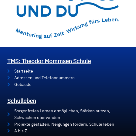
TMS: Theodor Mommsen Schule
Startseite
Adressen und Telefonnummern
Gebäude
Schulleben
Sorgenfreies Lernen ermöglichen, Stärken nutzen,
Schwächen überwinden
Projekte gestalten, Neigungen fördern, Schule leben
A bis Z