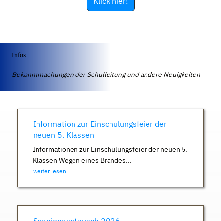
Klick hier!
Infos
Bekanntmachungen der Schulleitung und andere Neuigkeiten
Information zur Einschulungsfeier der
neuen 5. Klassen
Informationen zur Einschulungsfeier der neuen 5.
Klassen Wegen eines Brandes...
weiter lesen
Spanienaustausch 2026