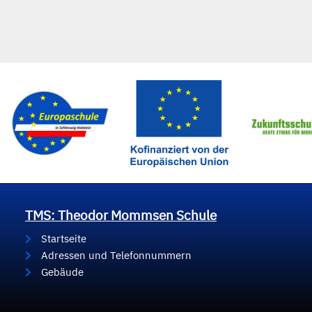
TMS: Theodor Mommsen Schule
Startseite
Adressen und Telefonnummern
Gebäude