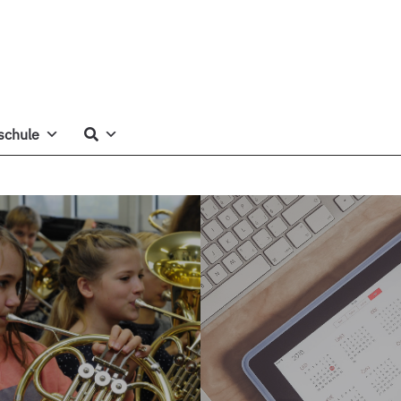
schule