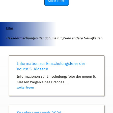
Klick hier!
Infos
Bekanntmachungen der Schulleitung und andere Neuigkeiten
Information zur Einschulungsfeier der
neuen 5. Klassen
Informationen zur Einschulungsfeier der neuen 5.
Klassen Wegen eines Brandes...
weiter lesen
Spanienaustausch 2026