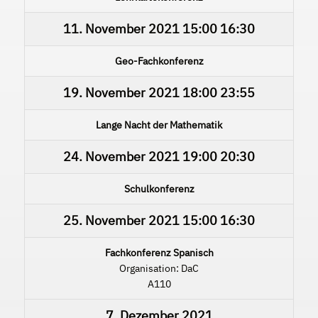
11. November 2021
15:00
16:30
Geo-Fachkonferenz
19. November 2021
18:00
23:55
Lange Nacht der Mathematik
24. November 2021
19:00
20:30
Schulkonferenz
25. November 2021
15:00
16:30
Fachkonferenz Spanisch
Organisation: DaC
A110
7. Dezember 2021