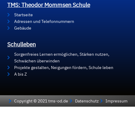
TMS: Theodor Mommsen Schule
Startseite
Adressen und Telefonnummern
Gebäude
Schulleben
Sorgenfreies Lernen ermöglichen, Stärken nutzen,
Schwächen überwinden
Projekte gestalten, Neigungen fördern, Schule leben
A bis Z
Copyright © 2021 tms-od.de
Datenschutz
Impressum