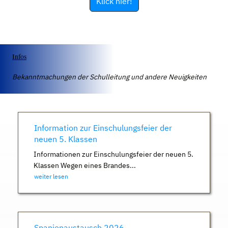
Klick hier!
Infos
Bekanntmachungen der Schulleitung und andere Neuigkeiten
Information zur Einschulungsfeier der
neuen 5. Klassen
Informationen zur Einschulungsfeier der neuen 5.
Klassen Wegen eines Brandes...
weiter lesen
Spanienaustausch 2026