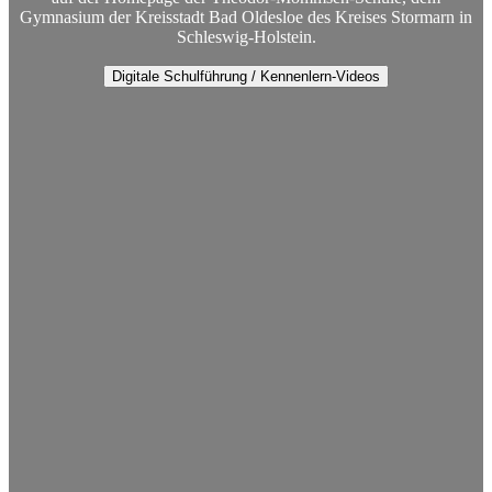
Gymnasium der Kreisstadt Bad Oldesloe des Kreises Stormarn in
Schleswig-Holstein.
Digitale Schulführung / Kennenlern-Videos