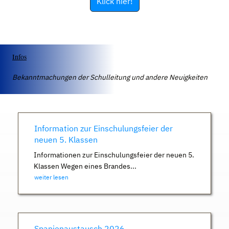
Klick hier!
Infos
Bekanntmachungen der Schulleitung und andere Neuigkeiten
Information zur Einschulungsfeier der
neuen 5. Klassen
Informationen zur Einschulungsfeier der neuen 5.
Klassen Wegen eines Brandes...
weiter lesen
Spanienaustausch 2026