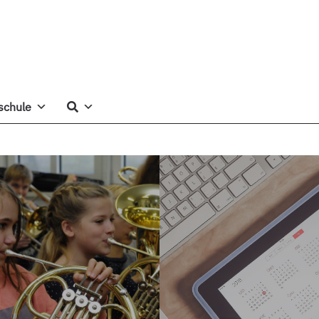
schule