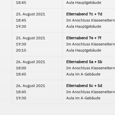
18:45
Aula Hauptgebäude
25. August 2021
Elternabend 7c + 7d
18:45
Im Anschluss Klassenelter
19:30
Aula Hauptgebäude
25. August 2021
Elternabend 7e + 7f
19:30
Im Anschluss Klassenelter
20:15
Aula Hauptgebäude
26. August 2021
Elternabend 5a + 5b
18:00
Im Anschluss Klassenelter
18:45
Aula im A-Gebäude
26. August 2021
Elternabend 5c + 5d
18:45
Im Anschluss Klassenelter
19:30
Aula im A-Gebäude