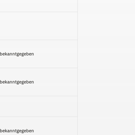
 bekanntgegeben
 bekanntgegeben
 bekanntgegeben