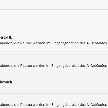
 & E-HL
nabende, die Räume werden im Eingangsbereich des A-Gebäudes
nabende, die Räume werden im Eingangsbereich des A-Gebäudes
ahrbuch
nabende, die Räume werden im Eingangsbereich des A-Gebäudes