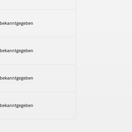
 bekanntgegeben
 bekanntgegeben
 bekanntgegeben
 bekanntgegeben