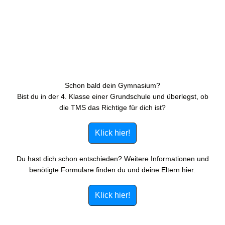
Schon bald dein Gymnasium?
Bist du in der 4. Klasse einer Grundschule und überlegst, ob
die TMS das Richtige für dich ist?
Klick hier!
Du hast dich schon entschieden? Weitere Informationen und
benötigte Formulare finden du und deine Eltern hier:
Klick hier!