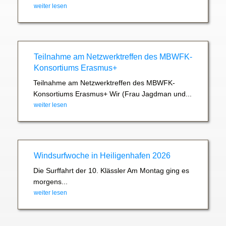
weiter lesen
Teilnahme am Netzwerktreffen des MBWFK-
Konsortiums Erasmus+
Teilnahme am Netzwerktreffen des MBWFK-
Konsortiums Erasmus+ Wir (Frau Jagdman und...
weiter lesen
Windsurfwoche in Heiligenhafen 2026
Die Surffahrt der 10. Klässler Am Montag ging es
morgens...
weiter lesen