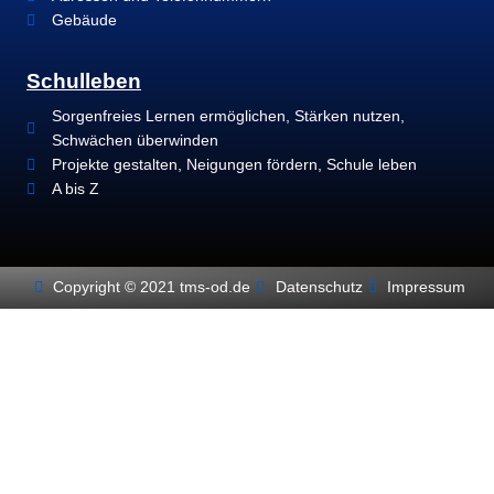
Gebäude
Schulleben
Sorgenfreies Lernen ermöglichen, Stärken nutzen,
Schwächen überwinden
Projekte gestalten, Neigungen fördern, Schule leben
A bis Z
Copyright © 2021 tms-od.de
Datenschutz
Impressum