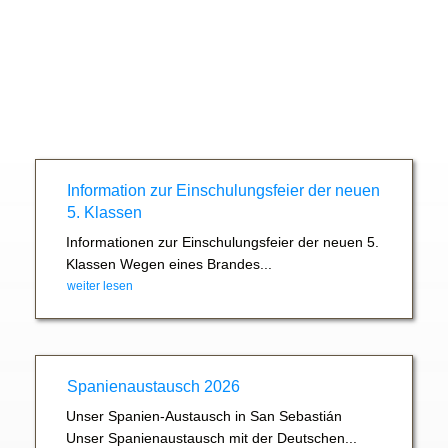
Information zur Einschulungsfeier der neuen
5. Klassen
Informationen zur Einschulungsfeier der neuen 5.
Klassen Wegen eines Brandes...
weiter lesen
Spanienaustausch 2026
Unser Spanien-Austausch in San Sebastián
Unser Spanienaustausch mit der Deutschen...