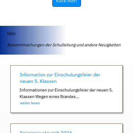
Klick hier!
Infos
Bekanntmachungen der Schulleitung und andere Neuigkeiten
Information zur Einschulungsfeier der
neuen 5. Klassen
Informationen zur Einschulungsfeier der neuen 5.
Klassen Wegen eines Brandes...
weiter lesen
Spanienaustausch 2026