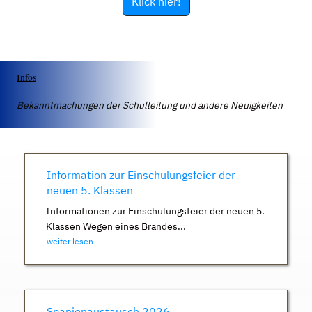
Klick hier!
Infos
Bekanntmachungen der Schulleitung und andere Neuigkeiten
Information zur Einschulungsfeier der
neuen 5. Klassen
Informationen zur Einschulungsfeier der neuen 5.
Klassen Wegen eines Brandes...
weiter lesen
Spanienaustausch 2026