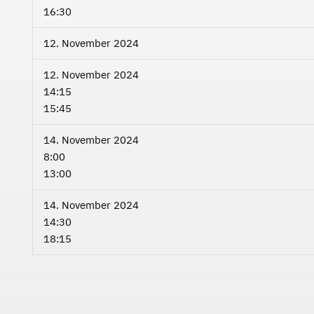
16:30
12. November 2024
12. November 2024
14:15
15:45
14. November 2024
8:00
13:00
14. November 2024
14:30
18:15