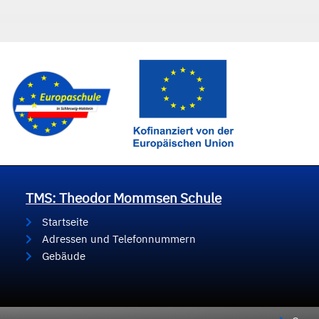
TMS: Theodor Mommsen Schule
Startseite
Adressen und Telefonnummern
Gebäude