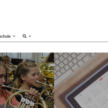
schule