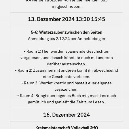
mitgeschrieben.
13. Dezember 2024
13:30
15:45
5-6: Winterzauber zwischen den Seiten
Anmeldung bis 2.12.24 per Anmeldebogen
• Raum 1: Hier werden spannende Geschichten
vorgelesen, und danach könnt ihr euch mit anderen
darüber austauschen.
• Raum 2: Zusammen mit anderen könnt ihr abwechselnd
eine Geschichte vorlesen.
• Raum 3: Werdet kreativ und bastelt euer eigenes
Lesezeichen.
• Raum 4: Bringt euer eigenes Buch mit, macht es euch
gemütlich und genießt die Zeit zum Lesen.
16. Dezember 2024
Kreismeisterschaft Volleyball JtfO