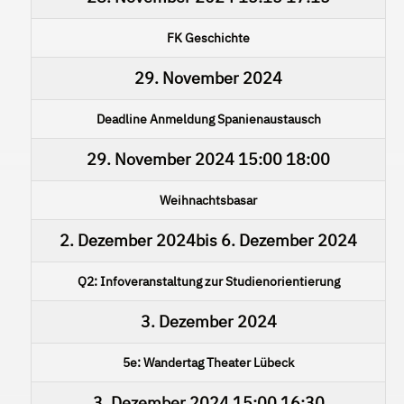
FK Geschichte
29. November 2024
Deadline Anmeldung Spanienaustausch
29. November 2024
15:00
18:00
Weihnachtsbasar
2. Dezember 2024
bis
6. Dezember 2024
Q2: Infoveranstaltung zur Studienorientierung
3. Dezember 2024
5e: Wandertag Theater Lübeck
3. Dezember 2024
15:00
16:30