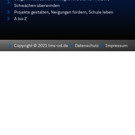
Schwächen überwinden
Projekte gestalten, Neigungen fördern, Schule leben
A bis Z
Copyright © 2021 tms-od.de
Datenschutz
Impressum