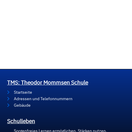
TMS: Theodor Mommsen Schule
Startseite
Adressen und Telefonnummern
Gebäude
Schulleben
Sorgenfreies Lernen ermöglichen, Stärken nutzen,