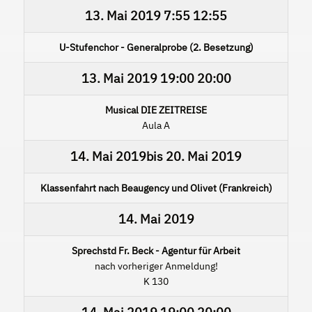
13. Mai 2019
7:55
12:55
U-Stufenchor - Generalprobe (2. Besetzung)
13. Mai 2019
19:00
20:00
Musical DIE ZEITREISE
Aula A
14. Mai 2019
bis
20. Mai 2019
Klassenfahrt nach Beaugency und Olivet (Frankreich)
14. Mai 2019
Sprechstd Fr. Beck - Agentur für Arbeit
nach vorheriger Anmeldung!
K 130