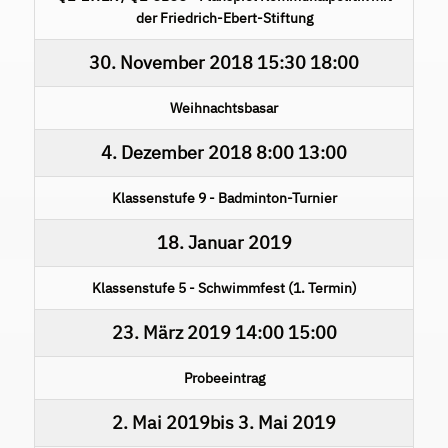
der Friedrich-Ebert-Stiftung
30. November 2018
15:30
18:00
Weihnachtsbasar
4. Dezember 2018
8:00
13:00
Klassenstufe 9 - Badminton-Turnier
18. Januar 2019
Klassenstufe 5 - Schwimmfest (1. Termin)
23. März 2019
14:00
15:00
Probeeintrag
2. Mai 2019
bis
3. Mai 2019