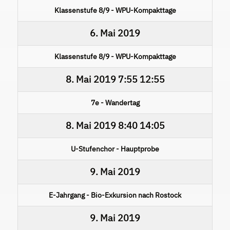
Klassenstufe 8/9 - WPU-Kompakttage
6. Mai 2019
Klassenstufe 8/9 - WPU-Kompakttage
8. Mai 2019
7:55
12:55
7e - Wandertag
8. Mai 2019
8:40
14:05
U-Stufenchor - Hauptprobe
9. Mai 2019
E-Jahrgang - Bio-Exkursion nach Rostock
9. Mai 2019