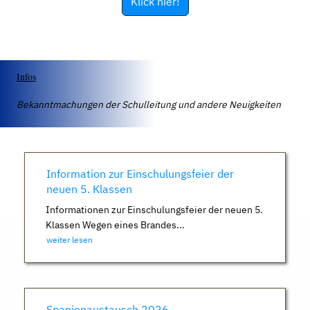
Klick hier!
Infos
Bekanntmachungen der Schulleitung und andere Neuigkeiten
Information zur Einschulungsfeier der
neuen 5. Klassen
Informationen zur Einschulungsfeier der neuen 5.
Klassen Wegen eines Brandes...
weiter lesen
Spanienaustausch 2026