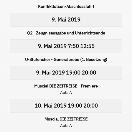
Konfliktlotsen-Abschlussfahrt
9. Mai 2019
Q2 - Zeugnisausgabe und Unterrichtsende
9. Mai 2019
7:50
12:55
U-Stufenchor - Generalprobe (1. Besetzung)
9. Mai 2019
19:00
20:00
Muscial DIE ZEITREISE - Premiere
Aula A
10. Mai 2019
19:00
20:00
Muscial DIE ZEITREISE
Aula A