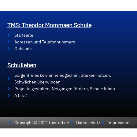
TMS: Theodor Mommsen Schule
Startseite
Adressen und Telefonnummern
Gebäude
Schulleben
Sorgenfreies Lernen ermöglichen, Stärken nutzen,
Schwächen überwinden
Projekte gestalten, Neigungen fördern, Schule leben
A bis Z
Copyright © 2021 tms-od.de
Datenschutz
Impressum