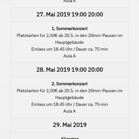
Aula A
27. Mai 2019
19:00
20:00
1. Sommerkonzert
Platzkarten für 2,50€ ab 20.5. in den 20min-Pausen im
Hauptgebäude
Einlass um 18.45 Uhr / Dauer ca. 75 min
Aula A
28. Mai 2019
19:00
20:00
2. Sommerkonzert
Platzkarten für 2,50€ ab 20.5. in den 20min-Pausen im
Hauptgebäude
Einlass um 18.45 Uhr / Dauer ca. 75 min
Aula A
29. Mai 2019
Klimatag