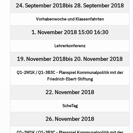
24. September 2018
bis
28. September 2018
Vorhabenwoche und Klassenfahrten
1. November 2018
15:00
16:30
Lehrerkonferenz
19. November 2018
bis
20. November 2018
Q1-2W1K / Q1-3B3C - Planspiel Kommunalpolitik mit der
Friedrich-Ebert-Stiftung
22. November 2018
ScheTag
26. November 2018
Q1-2W1K / Q1-3B3C - Planspiel Kommunalpolitik mit der