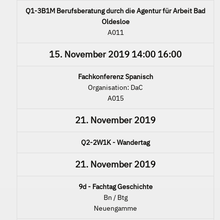
Q1-3B1M Berufsberatung durch die Agentur für Arbeit Bad
Oldesloe
A011
15. November 2019
14:00
16:00
Fachkonferenz Spanisch
Organisation: DaC
A015
21. November 2019
Q2-2W1K - Wandertag
21. November 2019
9d - Fachtag Geschichte
Bn / Btg
Neuengamme