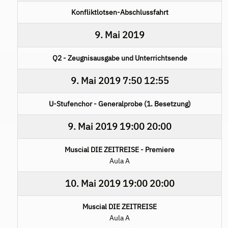
Konfliktlotsen-Abschlussfahrt
9. Mai 2019
Q2 - Zeugnisausgabe und Unterrichtsende
9. Mai 2019
7:50
12:55
U-Stufenchor - Generalprobe (1. Besetzung)
9. Mai 2019
19:00
20:00
Muscial DIE ZEITREISE - Premiere
Aula A
10. Mai 2019
19:00
20:00
Muscial DIE ZEITREISE
Aula A