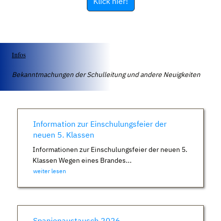
Klick hier!
Infos
Bekanntmachungen der Schulleitung und andere Neuigkeiten
Information zur Einschulungsfeier der
neuen 5. Klassen
Informationen zur Einschulungsfeier der neuen 5.
Klassen Wegen eines Brandes...
weiter lesen
Spanienaustausch 2026