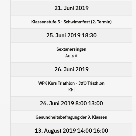
21. Juni 2019
Klassenstufe 5 - Schwimmfest (2. Termin)
25. Juni 2019
18:30
Sextanersingen
Aula A
26. Juni 2019
WPK Kurs Triathlon - JtfO Triathlon
Khl
26. Juni 2019
8:00
13:00
Gesundheitsbefragung der 9. Klassen
13. August 2019
14:00
16:00