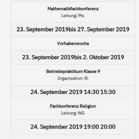
Mathematikfachkonferenz
Leitung: Pts
23. September 2019
bis
27. September 2019
Vorhabenwoche
23. September 2019
bis
2. Oktober 2019
Betriebspraktikum Klasse 9
Organisation: Ri
24. September 2019
14:30
15:30
Fachkonferenz Religion
Leitung: WG
24. September 2019
19:00
20:00