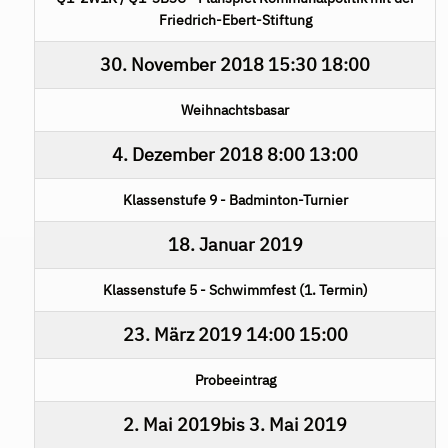
Friedrich-Ebert-Stiftung
30. November 2018
15:30
18:00
Weihnachtsbasar
4. Dezember 2018
8:00
13:00
Klassenstufe 9 - Badminton-Turnier
18. Januar 2019
Klassenstufe 5 - Schwimmfest (1. Termin)
23. März 2019
14:00
15:00
Probeeintrag
2. Mai 2019
bis
3. Mai 2019