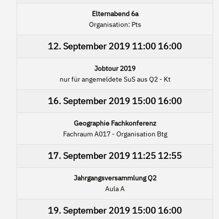
Elternabend 6a
Organisation: Pts
12. September 2019
11:00
16:00
Jobtour 2019
nur für angemeldete SuS aus Q2 - Kt
16. September 2019
15:00
16:00
Geographie Fachkonferenz
Fachraum A017 - Organisation Btg
17. September 2019
11:25
12:55
Jahrgangsversammlung Q2
Aula A
19. September 2019
15:00
16:00