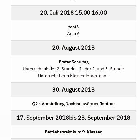
20. Juli 2018
15:00
16:00
test3
Aula A
20. August 2018
Erster Schultag
Unterricht ab der 2. Stunde - In der 2. und 3. Stunde
Unterricht beim Klassenlehrerteam.
30. August 2018
Q2 - Vorstellung Nachtschwärmer Jobtour
17. September 2018
bis
28. September 2018
Betriebspraktikum 9. Klassen