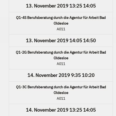
13. November 2019
13:25
14:05
Q1-4S Berufsberatung durch die Agentur für Arbeit Bad
Oldesloe
A011
13. November 2019
14:05
14:50
Q1-2G Berufsberatung durch die Agentur für Arbeit Bad
Oldesloe
A011
14. November 2019
9:35
10:20
Q1-3C Berufsberatung durch die Agentur für Arbeit Bad
Oldesloe
A011
14. November 2019
13:25
14:05