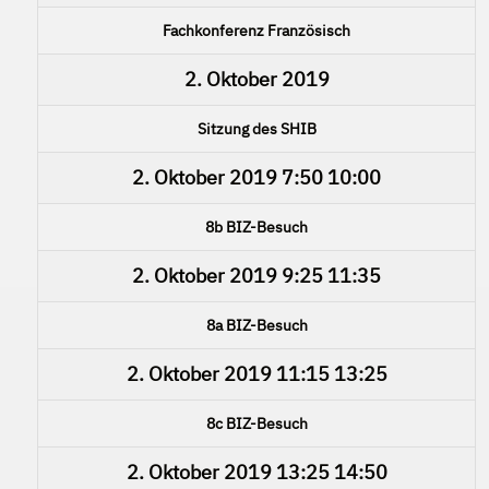
Fachkonferenz Französisch
2. Oktober 2019
Sitzung des SHIB
2. Oktober 2019
7:50
10:00
8b BIZ-Besuch
2. Oktober 2019
9:25
11:35
8a BIZ-Besuch
2. Oktober 2019
11:15
13:25
8c BIZ-Besuch
2. Oktober 2019
13:25
14:50