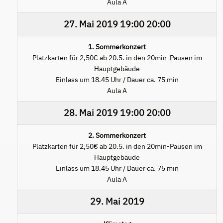
Aula A
27. Mai 2019
19:00
20:00
1. Sommerkonzert
Platzkarten für 2,50€ ab 20.5. in den 20min-Pausen im
Hauptgebäude
Einlass um 18.45 Uhr / Dauer ca. 75 min
Aula A
28. Mai 2019
19:00
20:00
2. Sommerkonzert
Platzkarten für 2,50€ ab 20.5. in den 20min-Pausen im
Hauptgebäude
Einlass um 18.45 Uhr / Dauer ca. 75 min
Aula A
29. Mai 2019