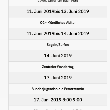
davor: Untericht nach Plan
11. Juni 2019
bis
13. Juni 2019
Q2 - Mündliches Abitur
11. Juni 2019
bis
14. Juni 2019
Segeln/Surfen
14. Juni 2019
Zentraler Wandertag
17. Juni 2019
Bundesjugendspiele Ersatztermin
17. Juni 2019
8:00
9:00