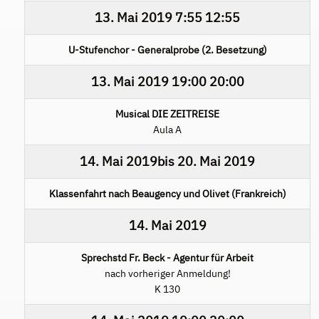
13. Mai 2019
7:55
12:55
U-Stufenchor - Generalprobe (2. Besetzung)
13. Mai 2019
19:00
20:00
Musical DIE ZEITREISE
Aula A
14. Mai 2019
bis
20. Mai 2019
Klassenfahrt nach Beaugency und Olivet (Frankreich)
14. Mai 2019
Sprechstd Fr. Beck - Agentur für Arbeit
nach vorheriger Anmeldung!
K 130