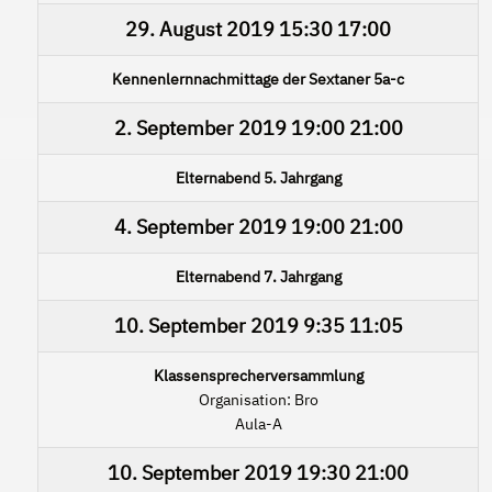
29. August 2019
15:30
17:00
Kennenlernnachmittage der Sextaner 5a-c
2. September 2019
19:00
21:00
Elternabend 5. Jahrgang
4. September 2019
19:00
21:00
Elternabend 7. Jahrgang
10. September 2019
9:35
11:05
Klassensprecherversammlung
Organisation: Bro
Aula-A
10. September 2019
19:30
21:00