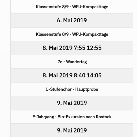
Klassenstufe 8/9 - WPU-Kompakttage
6. Mai 2019
Klassenstufe 8/9 - WPU-Kompakttage
8. Mai 2019
7:55
12:55
7e - Wandertag
8. Mai 2019
8:40
14:05
U-Stufenchor - Hauptprobe
9. Mai 2019
E-Jahrgang - Bio-Exkursion nach Rostock
9. Mai 2019