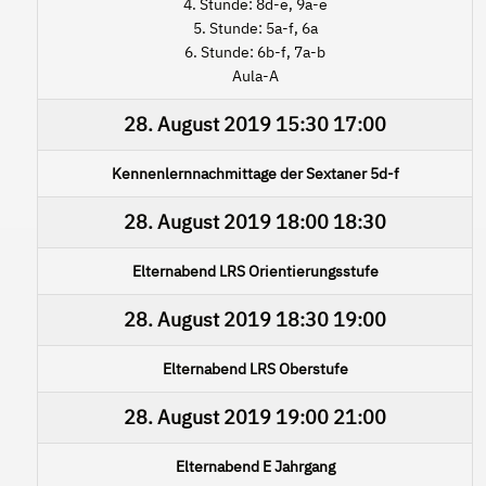
4. Stunde: 8d-e, 9a-e
5. Stunde: 5a-f, 6a
6. Stunde: 6b-f, 7a-b
Aula-A
28. August 2019
15:30
17:00
Kennenlernnachmittage der Sextaner 5d-f
28. August 2019
18:00
18:30
Elternabend LRS Orientierungsstufe
28. August 2019
18:30
19:00
Elternabend LRS Oberstufe
28. August 2019
19:00
21:00
Elternabend E Jahrgang