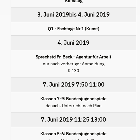
Klimatag
3. Juni 2019
bis
4. Juni 2019
Q1 - Fachtage Nr 1 (Kunst)
4. Juni 2019
Sprechstd Fr. Beck - Agentur für Arbeit
nur nach vorheriger Anmeldung
K 130
7. Juni 2019
7:50
11:00
Klassen 7-9: Bundesjugendspiele
danach: Unterricht nach Plan
7. Juni 2019
11:25
13:00
Klassen 5-6: Bundesjugendspiele