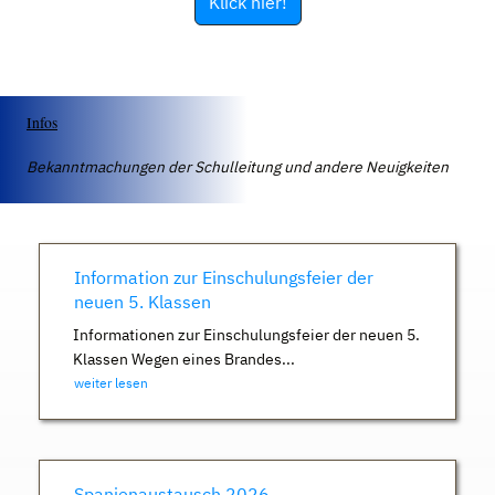
Klick hier!
Infos
Bekanntmachungen der Schulleitung und andere Neuigkeiten
Information zur Einschulungsfeier der
neuen 5. Klassen
Informationen zur Einschulungsfeier der neuen 5.
Klassen Wegen eines Brandes...
weiter lesen
Spanienaustausch 2026