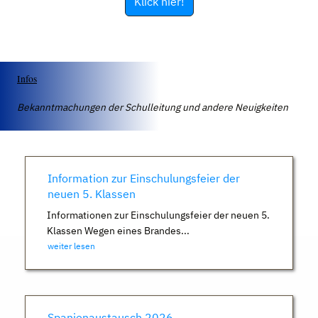
Klick hier!
Infos
Bekanntmachungen der Schulleitung und andere Neuigkeiten
Information zur Einschulungsfeier der
neuen 5. Klassen
Informationen zur Einschulungsfeier der neuen 5.
Klassen Wegen eines Brandes...
weiter lesen
Spanienaustausch 2026