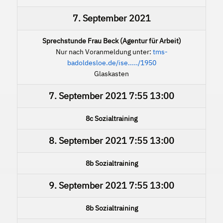
7. September 2021
Sprechstunde Frau Beck (Agentur für Arbeit)
Nur nach Voranmeldung unter:
tms-
badoldesloe.de/ise...../1950
Glaskasten
7. September 2021
7:55
13:00
8c Sozialtraining
8. September 2021
7:55
13:00
8b Sozialtraining
9. September 2021
7:55
13:00
8b Sozialtraining