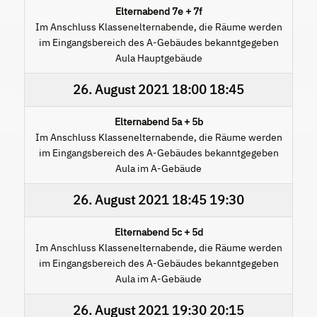
Elternabend 7e + 7f
Im Anschluss Klassenelternabende, die Räume werden
im Eingangsbereich des A-Gebäudes bekanntgegeben
Aula Hauptgebäude
26. August 2021
18:00
18:45
Elternabend 5a + 5b
Im Anschluss Klassenelternabende, die Räume werden
im Eingangsbereich des A-Gebäudes bekanntgegeben
Aula im A-Gebäude
26. August 2021
18:45
19:30
Elternabend 5c + 5d
Im Anschluss Klassenelternabende, die Räume werden
im Eingangsbereich des A-Gebäudes bekanntgegeben
Aula im A-Gebäude
26. August 2021
19:30
20:15