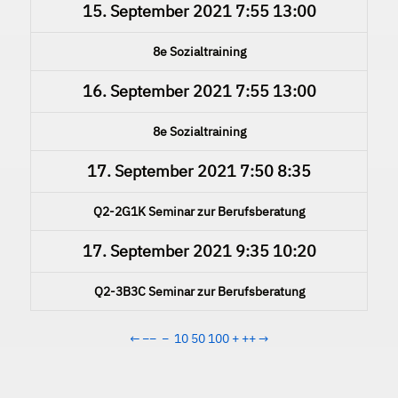
15. September 2021
7:55
13:00
8e Sozialtraining
16. September 2021
7:55
13:00
8e Sozialtraining
17. September 2021
7:50
8:35
Q2-2G1K Seminar zur Berufsberatung
17. September 2021
9:35
10:20
Q2-3B3C Seminar zur Berufsberatung
←
−−
−
10
50
100
+
++
→