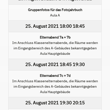
Gruppenfotos für das Fotojahrbuch
Aula A
25. August 2021
18:00
18:45
Elternabend 7a + 7b
Im Anschluss Klassenelternabende, die Räume werden
im Eingangsbereich des A-Gebäudes bekanntgegeben
Aula Hauptgebäude
25. August 2021
18:45
19:30
Elternabend 7c + 7d
Im Anschluss Klassenelternabende, die Räume werden
im Eingangsbereich des A-Gebäudes bekanntgegeben
Aula Hauptgebäude
25. August 2021
19:30
20:15