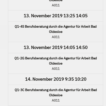
A011
13. November 2019
13:25
14:05
Q1-4S Berufsberatung durch die Agentur für Arbeit Bad
Oldesloe
A011
13. November 2019
14:05
14:50
Q1-2G Berufsberatung durch die Agentur für Arbeit Bad
Oldesloe
A011
14. November 2019
9:35
10:20
Q1-3C Berufsberatung durch die Agentur für Arbeit Bad
Oldesloe
A011