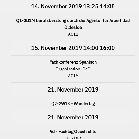
14. November 2019
13:25
14:05
Q1-3B1M Berufsberatung durch die Agentur für Arbeit Bad
Oldesloe
A011
15. November 2019
14:00
16:00
Fachkonferenz Spanisch
Organisation: DaC
A015
21. November 2019
Q2-2W1K - Wandertag
21. November 2019
9d - Fachtag Geschichte
Bn / Btg