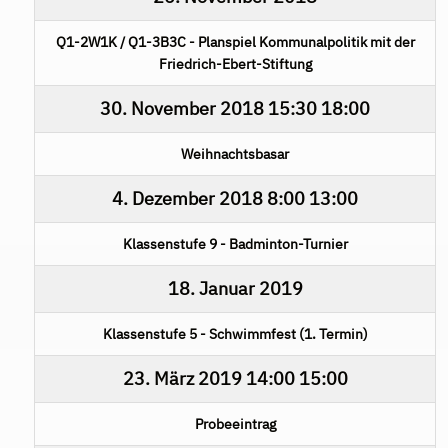
Q1-2W1K / Q1-3B3C - Planspiel Kommunalpolitik mit der
Friedrich-Ebert-Stiftung
30. November 2018
15:30
18:00
Weihnachtsbasar
4. Dezember 2018
8:00
13:00
Klassenstufe 9 - Badminton-Turnier
18. Januar 2019
Klassenstufe 5 - Schwimmfest (1. Termin)
23. März 2019
14:00
15:00
Probeeintrag