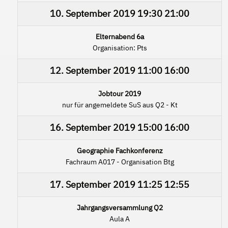
10. September 2019
19:30
21:00
Elternabend 6a
Organisation: Pts
12. September 2019
11:00
16:00
Jobtour 2019
nur für angemeldete SuS aus Q2 - Kt
16. September 2019
15:00
16:00
Geographie Fachkonferenz
Fachraum A017 - Organisation Btg
17. September 2019
11:25
12:55
Jahrgangsversammlung Q2
Aula A