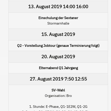
13. August 2019
14:00
16:00
Einschulung der Sextaner
Stormarnhalle
15. August 2019
Q2 - Vorstellung Jobtour (genaue Terminierung folgt)
20. August 2019
Elternabend Q1 Jahrgang
27. August 2019
7:50
12:55
SV-Wahl
Organisation: Bro
1. Stunde: E-Phase, Q1-1E2W, Q1-2G