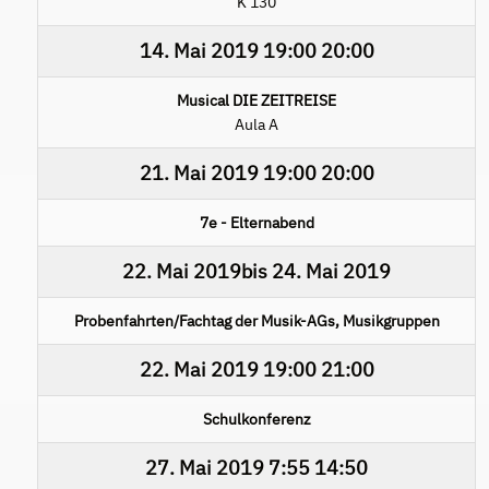
K 130
14. Mai 2019
19:00
20:00
Musical DIE ZEITREISE
Aula A
21. Mai 2019
19:00
20:00
7e - Elternabend
22. Mai 2019
bis
24. Mai 2019
Probenfahrten/Fachtag der Musik-AGs, Musikgruppen
22. Mai 2019
19:00
21:00
Schulkonferenz
27. Mai 2019
7:55
14:50