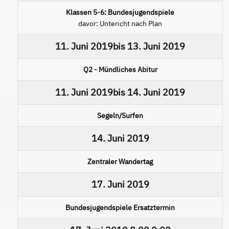
Klassen 5-6: Bundesjugendspiele
davor: Untericht nach Plan
11. Juni 2019
bis
13. Juni 2019
Q2 - Mündliches Abitur
11. Juni 2019
bis
14. Juni 2019
Segeln/Surfen
14. Juni 2019
Zentraler Wandertag
17. Juni 2019
Bundesjugendspiele Ersatztermin