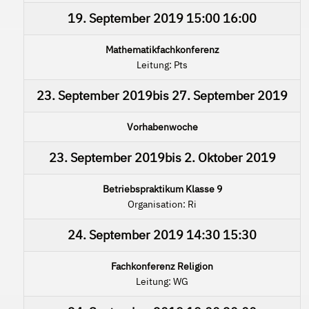
19. September 2019
15:00
16:00
Mathematikfachkonferenz
Leitung: Pts
23. September 2019
bis
27. September 2019
Vorhabenwoche
23. September 2019
bis
2. Oktober 2019
Betriebspraktikum Klasse 9
Organisation: Ri
24. September 2019
14:30
15:30
Fachkonferenz Religion
Leitung: WG