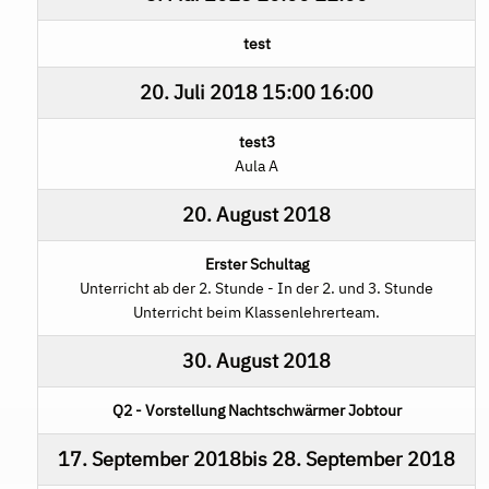
test
20. Juli 2018
15:00
16:00
test3
Aula A
20. August 2018
Erster Schultag
Unterricht ab der 2. Stunde - In der 2. und 3. Stunde
Unterricht beim Klassenlehrerteam.
30. August 2018
Q2 - Vorstellung Nachtschwärmer Jobtour
17. September 2018
bis
28. September 2018