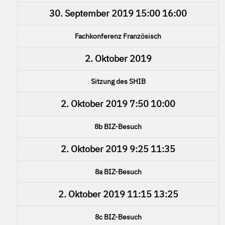
30. September 2019
15:00
16:00
Fachkonferenz Französisch
2. Oktober 2019
Sitzung des SHIB
2. Oktober 2019
7:50
10:00
8b BIZ-Besuch
2. Oktober 2019
9:25
11:35
8a BIZ-Besuch
2. Oktober 2019
11:15
13:25
8c BIZ-Besuch