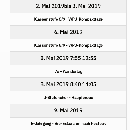
2. Mai 2019
bis
3. Mai 2019
Klassenstufe 8/9 - WPU-Kompakttage
6. Mai 2019
Klassenstufe 8/9 - WPU-Kompakttage
8. Mai 2019
7:55
12:55
7e - Wandertag
8. Mai 2019
8:40
14:05
U-Stufenchor - Hauptprobe
9. Mai 2019
E-Jahrgang - Bio-Exkursion nach Rostock