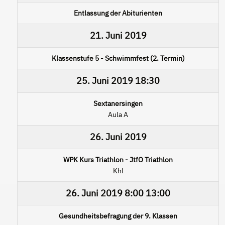
Entlassung der Abiturienten
21. Juni 2019
Klassenstufe 5 - Schwimmfest (2. Termin)
25. Juni 2019
18:30
Sextanersingen
Aula A
26. Juni 2019
WPK Kurs Triathlon - JtfO Triathlon
Khl
26. Juni 2019
8:00
13:00
Gesundheitsbefragung der 9. Klassen