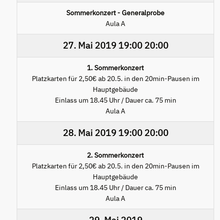
Sommerkonzert - Generalprobe
Aula A
27. Mai 2019
19:00
20:00
1. Sommerkonzert
Platzkarten für 2,50€ ab 20.5. in den 20min-Pausen im
Hauptgebäude
Einlass um 18.45 Uhr / Dauer ca. 75 min
Aula A
28. Mai 2019
19:00
20:00
2. Sommerkonzert
Platzkarten für 2,50€ ab 20.5. in den 20min-Pausen im
Hauptgebäude
Einlass um 18.45 Uhr / Dauer ca. 75 min
Aula A