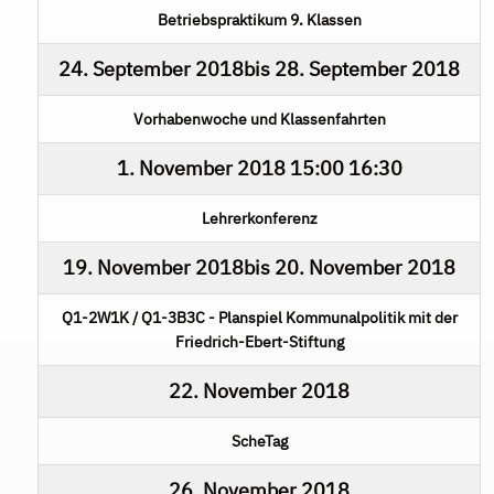
Betriebspraktikum 9. Klassen
24. September 2018
bis
28. September 2018
Vorhabenwoche und Klassenfahrten
1. November 2018
15:00
16:30
Lehrerkonferenz
19. November 2018
bis
20. November 2018
Q1-2W1K / Q1-3B3C - Planspiel Kommunalpolitik mit der
Friedrich-Ebert-Stiftung
22. November 2018
ScheTag
26. November 2018