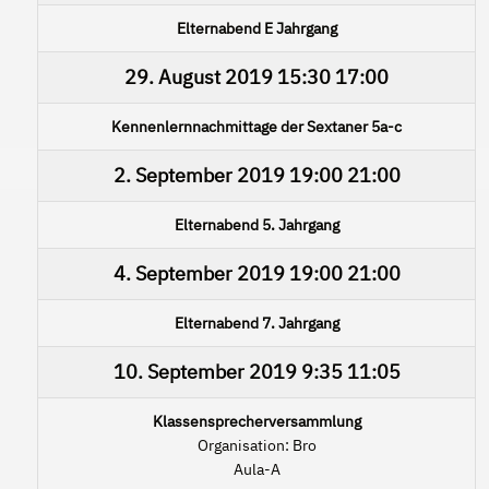
Elternabend E Jahrgang
29. August 2019
15:30
17:00
Kennenlernnachmittage der Sextaner 5a-c
2. September 2019
19:00
21:00
Elternabend 5. Jahrgang
4. September 2019
19:00
21:00
Elternabend 7. Jahrgang
10. September 2019
9:35
11:05
Klassensprecherversammlung
Organisation: Bro
Aula-A