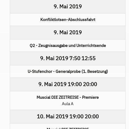
9. Mai 2019
Konfliktlotsen-Abschlussfahrt
9. Mai 2019
Q2 - Zeugnisausgabe und Unterrichtsende
9. Mai 2019
7:50
12:55
U-Stufenchor - Generalprobe (1. Besetzung)
9. Mai 2019
19:00
20:00
Muscial DIE ZEITREISE - Premiere
Aula A
10. Mai 2019
19:00
20:00