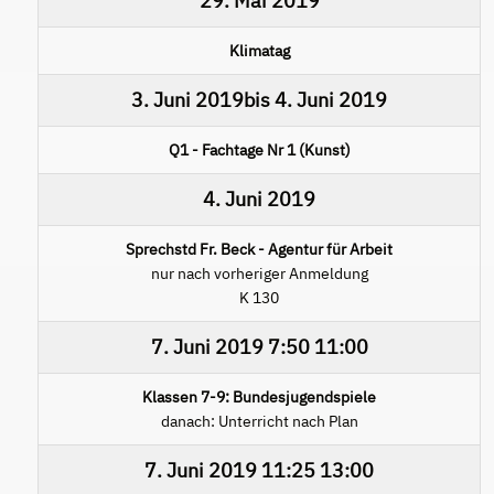
29. Mai 2019
Klimatag
3. Juni 2019
bis
4. Juni 2019
Q1 - Fachtage Nr 1 (Kunst)
4. Juni 2019
Sprechstd Fr. Beck - Agentur für Arbeit
nur nach vorheriger Anmeldung
K 130
7. Juni 2019
7:50
11:00
Klassen 7-9: Bundesjugendspiele
danach: Unterricht nach Plan
7. Juni 2019
11:25
13:00